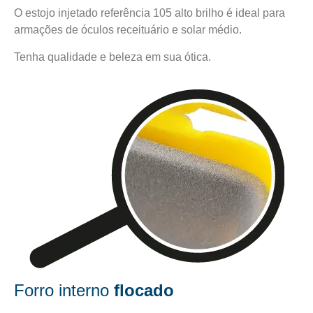
O estojo injetado referência 105 alto brilho é ideal para
armações de óculos receituário e solar médio.
Tenha qualidade e beleza em sua ótica.
Forro interno
flocado