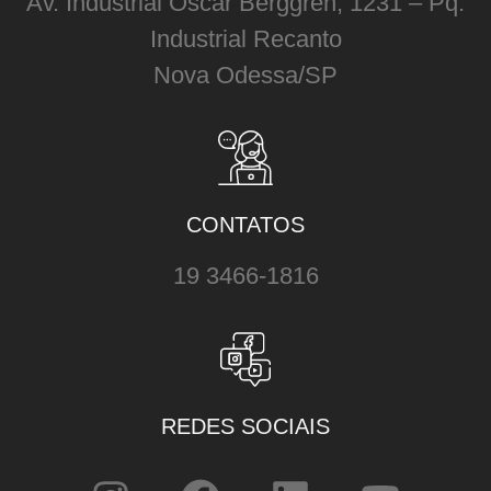
Av. Industrial Oscar Berggren, 1231 – Pq.
Industrial Recanto
Nova Odessa/SP
CONTATOS
19 3466-1816
REDES SOCIAIS