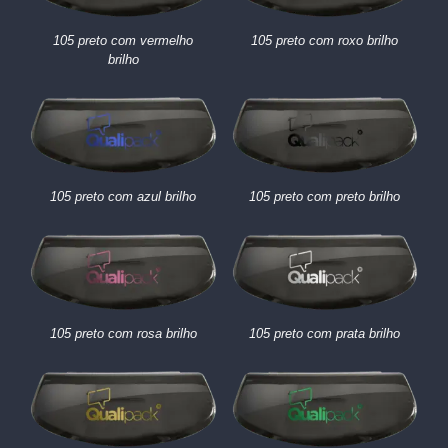
105 preto com vermelho
105 preto com roxo brilho
brilho
105 preto com azul brilho
105 preto com preto brilho
105 preto com rosa brilho
105 preto com prata brilho