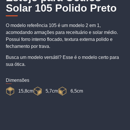
Solar 105 Polido Preto
O modelo referência 105 é um modelo 2 em 1,
acomodando armações para receituário e solar médio.
Possui forro interno flocado, textura externa polido e
fechamento por trava.
Busca um modelo versátil? Esse é o modelo certo para
sua ótica.
Dimensões
15,8cm
5,7cm
6,5cm