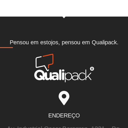
Pensou em estojos, pensou em Qualipack.
ENDEREÇO