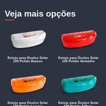
Veja mais opções
Estojo para Óculos Solar
Estojo para Óculos Solar
105 Polido Branco
105 Polido Vermelho
Estojo para Óculos Solar
Estojo para Óculos Solar
105 Polido Laranja
105 Polido Tiffany