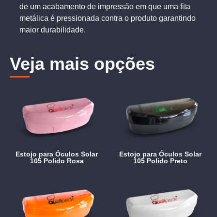
de um acabamento de impressão em que uma fita
metálica é pressionada contra o produto garantindo
maior durabilidade.
Veja mais opções
Estojo para Óculos Solar
Estojo para Óculos Solar
105 Polido Rosa
105 Polido Preto