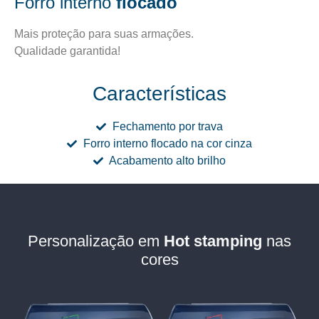
Forro interno
flocado
Mais proteção para suas armações.
Qualidade garantida!
Características
Fechamento por trava
Forro interno flocado na cor cinza
Acabamento alto brilho
Personalização em
Hot stamping
nas
cores