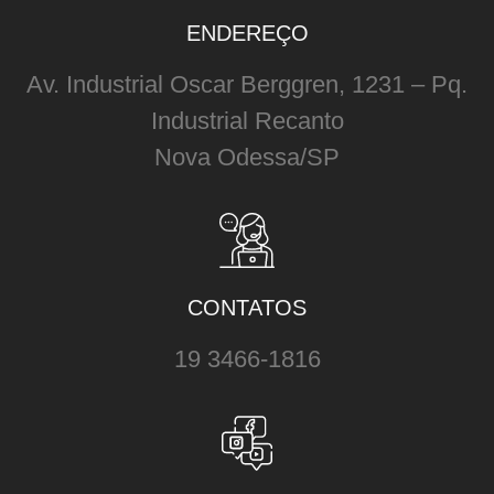
ENDEREÇO
Av. Industrial Oscar Berggren, 1231 – Pq.
Industrial Recanto
Nova Odessa/SP
CONTATOS
19 3466-1816