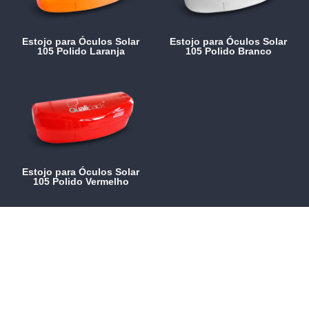
Estojo para Óculos Solar
Estojo para Óculos Solar
105 Polido Laranja
105 Polido Branco
Estojo para Óculos Solar
105 Polido Vermelho
Peça uma proposta
Clique aqui