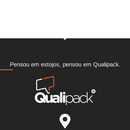
Pedir proposta
Pensou em estojos, pensou em Qualipack.