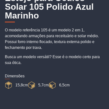
Solar 105 Polido Azul
Marinho
O modelo referência 105 é um modelo 2 em 1,
acomodando armações para receituário e solar médio.
Possui forro interno flocado, textura externa polido e
fechamento por trava.
Busca um modelo versátil? Esse é o modelo certo para
sua ótica.
Dimensões
15,8cm
5,7cm
6,5cm