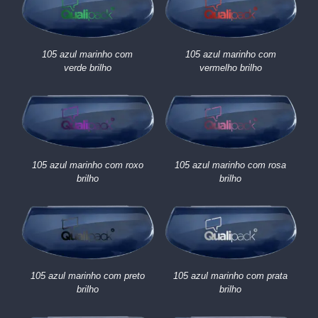
105 azul marinho com
105 azul marinho com
verde brilho
vermelho brilho
105 azul marinho com roxo
105 azul marinho com rosa
brilho
brilho
105 azul marinho com preto
105 azul marinho com prata
brilho
brilho