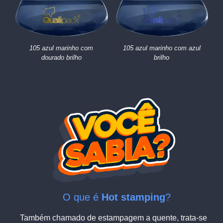
105 azul marinho com
105 azul marinho com azul
dourado brilho
brilho
O que é
Hot stamping
?
Também chamado de estampagem a quente, trata-se