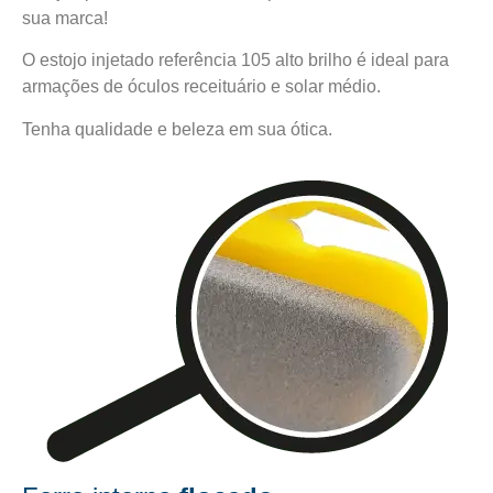
sua marca!
O estojo injetado referência 105 alto brilho é ideal para
armações de óculos receituário e solar médio.
Tenha qualidade e beleza em sua ótica.