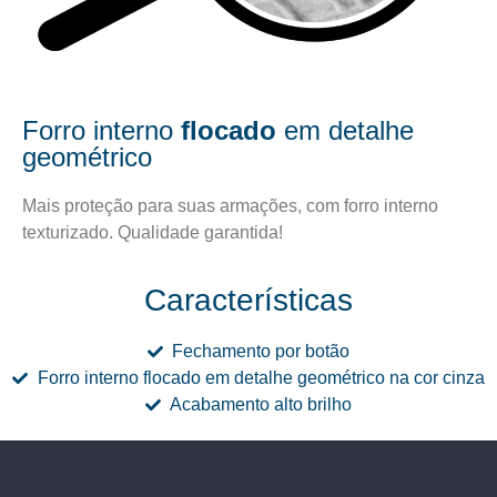
Forro interno
flocado
em detalhe
geométrico
Mais proteção para suas armações, com forro interno
texturizado. Qualidade garantida!
Características
Fechamento por botão
Forro interno flocado em detalhe geométrico na cor cinza
Acabamento alto brilho