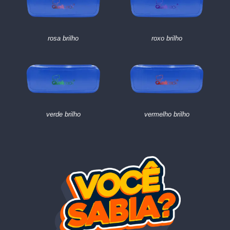
rosa brilho
roxo brilho
verde brilho
vermelho brilho