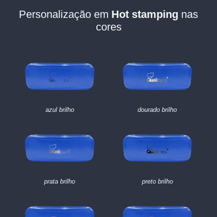
Personalização em
Hot stamping
nas
cores
azul brilho
dourado brilho
preto brilho
prata brilho