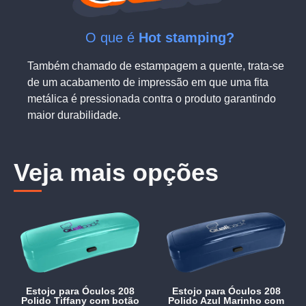
O que é
Hot stamping?
Também chamado de estampagem a quente, trata-se
de um acabamento de impressão em que uma fita
metálica é pressionada contra o produto garantindo
maior durabilidade.
Veja mais opções
Estojo para Óculos 208
Estojo para Óculos 208
Polido Tiffany com botão
Polido Azul Marinho com