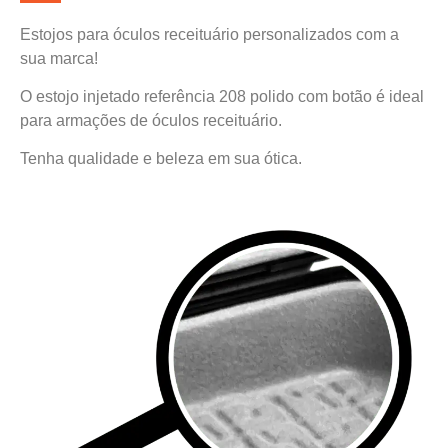
Estojos para óculos receituário personalizados com a
sua marca!
O estojo injetado referência 208 polido com botão é ideal
para armações de óculos receituário.
Tenha qualidade e beleza em sua ótica.