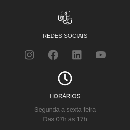
REDES SOCIAIS
HORÁRIOS
Segunda a sexta-feira
Das 07h às 17h