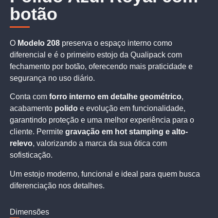
botão
O
Modelo 208
preserva o espaço interno como
diferencial e é o primeiro estojo da Qualipack com
fechamento por botão, oferecendo mais praticidade e
segurança no uso diário.
Conta com
forro interno em detalhe geométrico
,
acabamento
polido
e evolução em funcionalidade,
garantindo proteção e uma melhor experiência para o
cliente. Permite
gravação em hot stamping e alto-
relevo
, valorizando a marca da sua ótica com
sofisticação.
Um estojo moderno, funcional e ideal para quem busca
diferenciação nos detalhes.
Dimensões