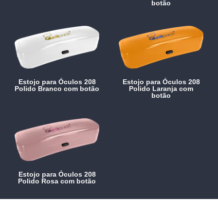
botão
Estojo para Óculos 208
Estojo para Óculos 208
Polido Branco com botão
Polido Laranja com
botão
Estojo para Óculos 208
Polido Rosa com botão