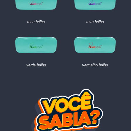
rosa brilho
roxo brilho
verde brilho
vermelho brilho