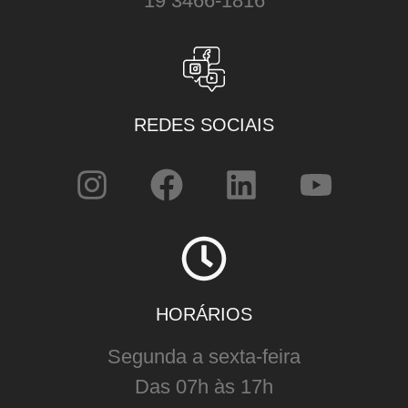
19 3466-1816
REDES SOCIAIS
HORÁRIOS
Segunda a sexta-feira
Das 07h às 17h