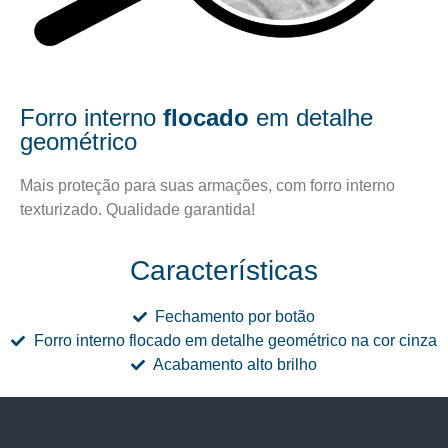
Forro interno
flocado
em detalhe
geométrico
Mais proteção para suas armações, com forro interno
texturizado. Qualidade garantida!
Características
Fechamento por botão
Forro interno flocado em detalhe geométrico na cor cinza
Acabamento alto brilho