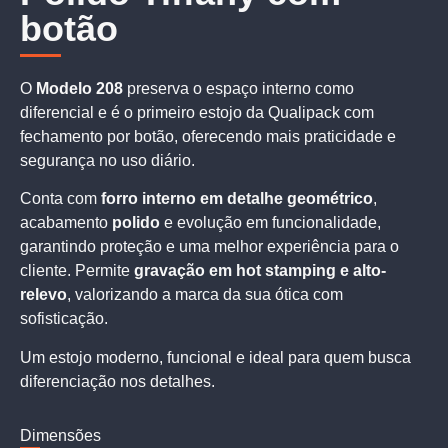
botão
O
Modelo 208
preserva o espaço interno como
diferencial e é o primeiro estojo da Qualipack com
fechamento por botão, oferecendo mais praticidade e
segurança no uso diário.
Conta com
forro interno em detalhe geométrico
,
acabamento
polido
e evolução em funcionalidade,
garantindo proteção e uma melhor experiência para o
cliente. Permite
gravação em hot stamping e alto-
relevo
, valorizando a marca da sua ótica com
sofisticação.
Um estojo moderno, funcional e ideal para quem busca
diferenciação nos detalhes.
Dimensões