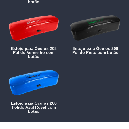
botão
Estojo para Óculos 208
Estojo para Óculos 208
Polido Vermelho com
Polido Preto com botão
botão
Estojo para Óculos 208
Polido Azul Royal com
botão