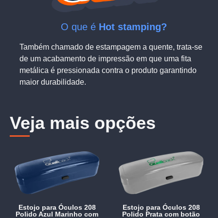
O que é
Hot stamping?
Também chamado de estampagem a quente, trata-se
de um acabamento de impressão em que uma fita
metálica é pressionada contra o produto garantindo
maior durabilidade.
Veja mais opções
Estojo para Óculos 208
Estojo para Óculos 208
Polido Azul Marinho com
Polido Prata com botão