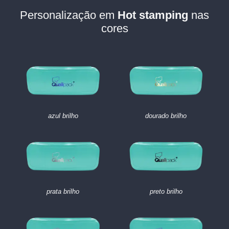
Personalização em
Hot stamping
nas
cores
azul brilho
dourado brilho
prata brilho
preto brilho