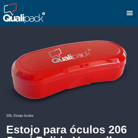
206
,
Estojo óculos
Estojo para óculos 206