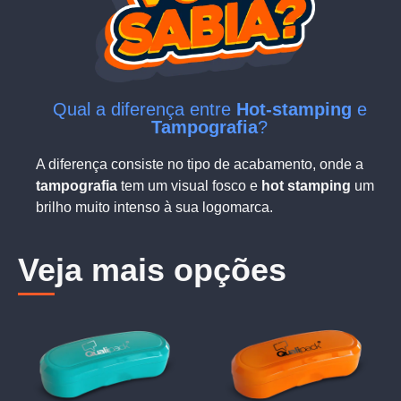
Qual a diferença entre
Hot-stamping
e
Tampografia
?
A diferença consiste no tipo de acabamento, onde a
tampografia
tem um visual fosco e
hot stamping
um
brilho muito intenso à sua logomarca.
Veja mais opções