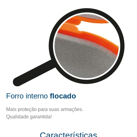
Forro interno
flocado
Mais proteção para suas armações.
Qualidade garantida!
Características