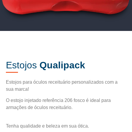
Estojos
Qualipack
Estojos para óculos receituário personalizados com a
sua marca!
O estojo injetado referência 206 fosco é ideal para
armações de óculos receituário.
Tenha qualidade e beleza em sua ótica.