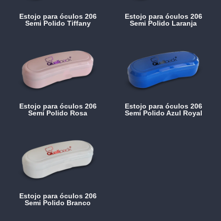
Estojo para óculos 206
Estojo para óculos 206
Semi Polido Tiffany
Semi Polido Laranja
Estojo para óculos 206
Estojo para óculos 206
Semi Polido Rosa
Semi Polido Azul Royal
Estojo para óculos 206
Semi Polido Branco