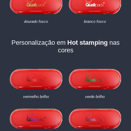
dourado fosco
branco fosco
Personalização em
Hot stamping
nas
cores
vermelho brilho
verde brilho