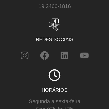
19 3466-1816
REDES SOCIAIS
HORÁRIOS
Segunda a sexta-feira