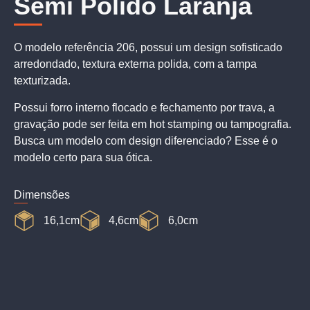
Semi Polido Laranja
O modelo referência 206, possui um design sofisticado
arredondado, textura externa polida, com a tampa
texturizada.
Possui forro interno flocado e fechamento por trava, a
gravação pode ser feita em hot stamping ou tampografia.
Busca um modelo com design diferenciado? Esse é o
modelo certo para sua ótica.
Dimensões
16,1cm
4,6cm
6,0cm