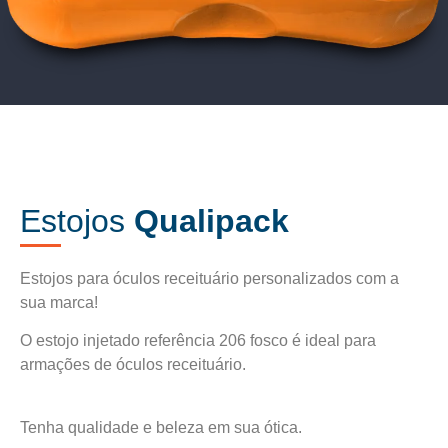
Estojos
Qualipack
Estojos para óculos receituário personalizados com a
sua marca!
O estojo injetado referência 206 fosco é ideal para
armações de óculos receituário.
Tenha qualidade e beleza em sua ótica.