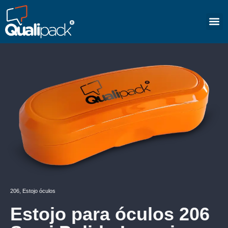
206
,
Estojo óculos
Estojo para óculos 206