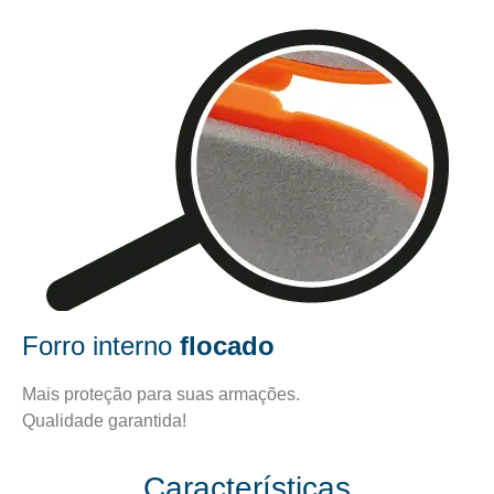
Forro interno
flocado
Mais proteção para suas armações.
Qualidade garantida!
Características