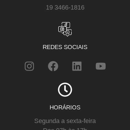
19 3466-1816
REDES SOCIAIS
HORÁRIOS
Segunda a sexta-feira