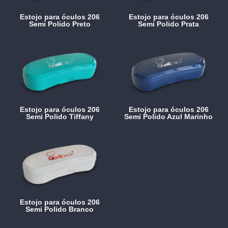
Estojo para óculos 206
Estojo para óculos 206
Semi Polido Preto
Semi Polido Prata
Estojo para óculos 206
Estojo para óculos 206
Semi Polido Tiffany
Semi Polido Azul Marinho
Estojo para óculos 206
Semi Polido Branco