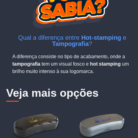
Qual a diferença entre
Hot-stamping
e
Tampografia
?
A diferença consiste no tipo de acabamento, onde a
tampografia
tem um visual fosco e
hot stamping
um
brilho muito intenso à sua logomarca.
Veja mais opções