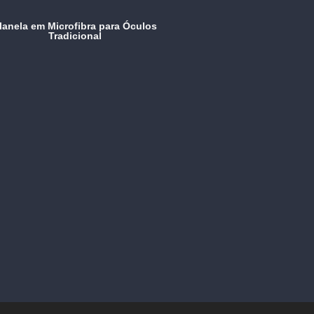
lanela em Microfibra para Óculos
Tradicional