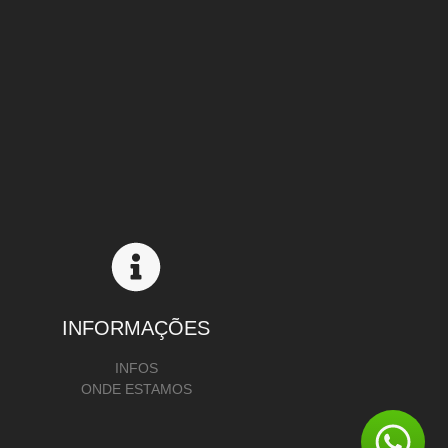
INFORMAÇÕES
INFOS
ONDE ESTAMOS