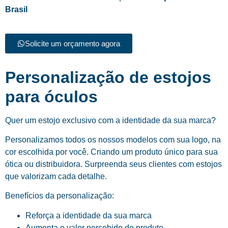
Brasil
Solicite um orçamento agora
Personalização de estojos
para óculos
Quer um estojo exclusivo com a identidade da sua marca?
Personalizamos todos os nossos modelos com sua logo, na
cor escolhida por você. Criando um produto único para sua
ótica ou distribuidora. Surpreenda seus clientes com estojos
que valorizam cada detalhe.
Benefícios da personalização:
Reforça a identidade da sua marca
Aumenta o valor percebido do produto