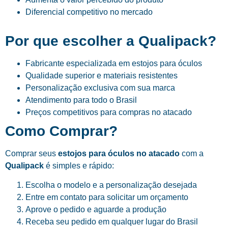
Diferencial competitivo no mercado
Por que escolher a Qualipack?
Fabricante especializada em estojos para óculos
Qualidade superior e materiais resistentes
Personalização exclusiva com sua marca
Atendimento para todo o Brasil
Preços competitivos para compras no atacado
Como Comprar?
Comprar seus
estojos para óculos no atacado
com a
Qualipack
é simples e rápido:
Escolha o modelo e a personalização desejada
Entre em contato para solicitar um orçamento
Aprove o pedido e aguarde a produção
Receba seu pedido em qualquer lugar do Brasil