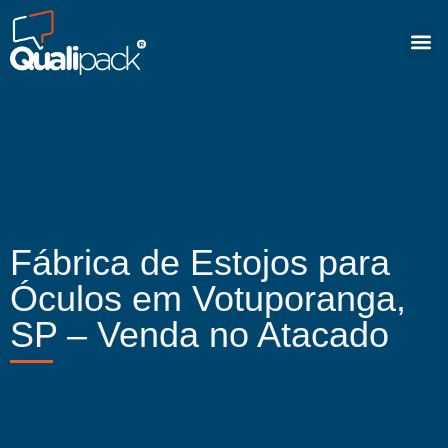
Fábrica de Estojos para
Óculos em Votuporanga,
SP – Venda no Atacado