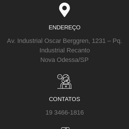
ENDEREÇO
Av. Industrial Oscar Berggren, 1231 – Pq.
Industrial Recanto
Nova Odessa/SP
CONTATOS
19 3466-1816