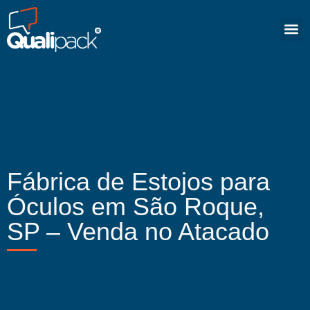
Fábrica de Estojos para
Óculos em São Roque,
SP – Venda no Atacado