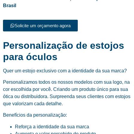
Brasil
Solicite um orçamento agora
Personalização de estojos
para óculos
Quer um estojo exclusivo com a identidade da sua marca?
Personalizamos todos os nossos modelos com sua logo, na
cor escolhida por você. Criando um produto único para sua
ótica ou distribuidora. Surpreenda seus clientes com estojos
que valorizam cada detalhe.
Benefícios da personalização:
Reforça a identidade da sua marca
Aumenta o valor percebido do produto