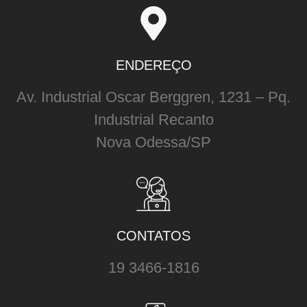
ENDEREÇO
Av. Industrial Oscar Berggren, 1231 – Pq.
Industrial Recanto
Nova Odessa/SP
CONTATOS
19 3466-1816