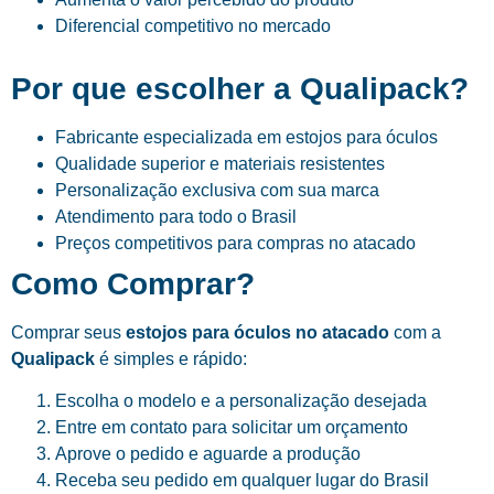
Diferencial competitivo no mercado
Por que escolher a Qualipack?
Fabricante especializada em estojos para óculos
Qualidade superior e materiais resistentes
Personalização exclusiva com sua marca
Atendimento para todo o Brasil
Preços competitivos para compras no atacado
Como Comprar?
Comprar seus
estojos para óculos no atacado
com a
Qualipack
é simples e rápido:
Escolha o modelo e a personalização desejada
Entre em contato para solicitar um orçamento
Aprove o pedido e aguarde a produção
Receba seu pedido em qualquer lugar do Brasil