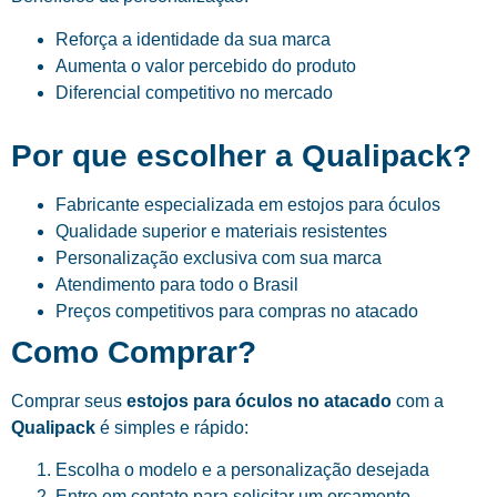
Reforça a identidade da sua marca
Aumenta o valor percebido do produto
Diferencial competitivo no mercado
Por que escolher a Qualipack?
Fabricante especializada em estojos para óculos
Qualidade superior e materiais resistentes
Personalização exclusiva com sua marca
Atendimento para todo o Brasil
Preços competitivos para compras no atacado
Como Comprar?
Comprar seus
estojos para óculos no atacado
com a
Qualipack
é simples e rápido:
Escolha o modelo e a personalização desejada
Entre em contato para solicitar um orçamento