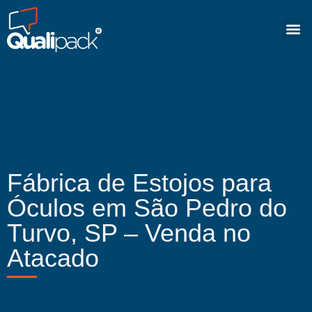
Fábrica de Estojos para
Óculos em São Pedro do
Turvo, SP – Venda no
Atacado