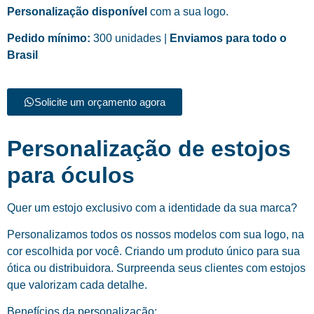
Personalização disponível
com a sua logo.
Pedido mínimo:
300 unidades |
Enviamos para todo o
Brasil
Solicite um orçamento agora
Personalização de estojos
para óculos
Quer um estojo exclusivo com a identidade da sua marca?
Personalizamos todos os nossos modelos com sua logo, na
cor escolhida por você. Criando um produto único para sua
ótica ou distribuidora. Surpreenda seus clientes com estojos
que valorizam cada detalhe.
Benefícios da personalização: