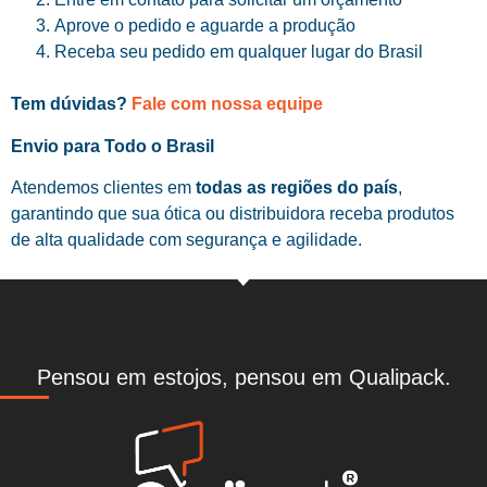
Aprove o pedido e aguarde a produção
Receba seu pedido em qualquer lugar do Brasil
Tem dúvidas?
Fale com nossa equipe
Envio para Todo o Brasil
Atendemos clientes em
todas as regiões do país
,
garantindo que sua ótica ou distribuidora receba produtos
de alta qualidade com segurança e agilidade.
Pensou em estojos, pensou em Qualipack.