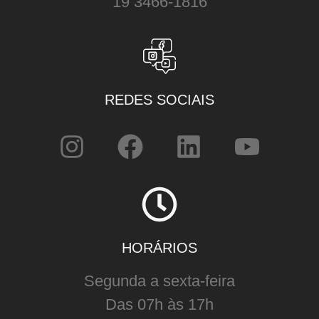
19 3466-1816
REDES SOCIAIS
HORÁRIOS
Segunda a sexta-feira
Das 07h às 17h