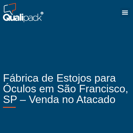
Fábrica de Estojos para
Óculos em São Francisco,
SP – Venda no Atacado