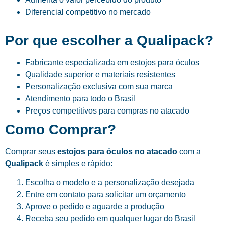
Diferencial competitivo no mercado
Por que escolher a Qualipack?
Fabricante especializada em estojos para óculos
Qualidade superior e materiais resistentes
Personalização exclusiva com sua marca
Atendimento para todo o Brasil
Preços competitivos para compras no atacado
Como Comprar?
Comprar seus
estojos para óculos no atacado
com a
Qualipack
é simples e rápido:
Escolha o modelo e a personalização desejada
Entre em contato para solicitar um orçamento
Aprove o pedido e aguarde a produção
Receba seu pedido em qualquer lugar do Brasil