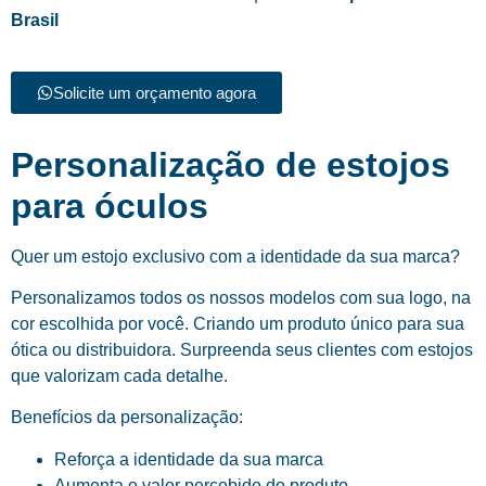
Brasil
Solicite um orçamento agora
Personalização de estojos
para óculos
Quer um estojo exclusivo com a identidade da sua marca?
Personalizamos todos os nossos modelos com sua logo, na
cor escolhida por você. Criando um produto único para sua
ótica ou distribuidora. Surpreenda seus clientes com estojos
que valorizam cada detalhe.
Benefícios da personalização:
Reforça a identidade da sua marca
Aumenta o valor percebido do produto