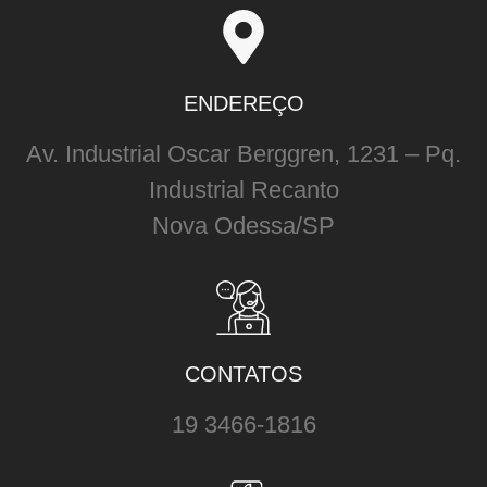
ENDEREÇO
Av. Industrial Oscar Berggren, 1231 – Pq.
Industrial Recanto
Nova Odessa/SP
CONTATOS
19 3466-1816