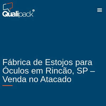
Fábrica de Estojos para
Óculos em Rincão, SP –
Venda no Atacado