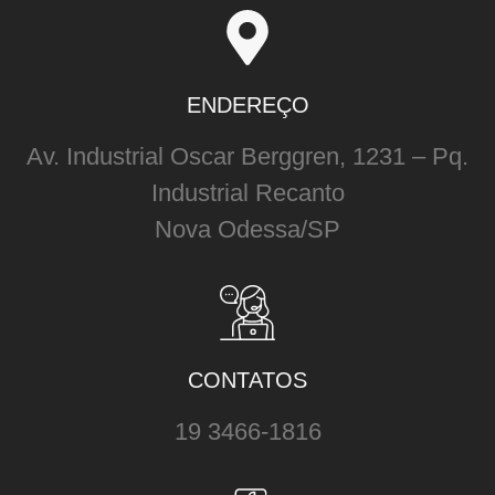
ENDEREÇO
Av. Industrial Oscar Berggren, 1231 – Pq.
Industrial Recanto
Nova Odessa/SP
CONTATOS
19 3466-1816