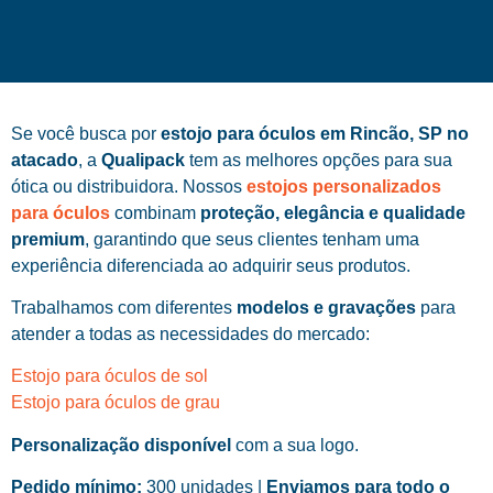
Se você busca por
estojo para óculos em Rincão, SP no
atacado
, a
Qualipack
tem as melhores opções para sua
ótica ou distribuidora. Nossos
estojos personalizados
para óculos
combinam
proteção, elegância e qualidade
premium
, garantindo que seus clientes tenham uma
experiência diferenciada ao adquirir seus produtos.
Trabalhamos com diferentes
modelos e gravações
para
atender a todas as necessidades do mercado:
Estojo para óculos de sol
Estojo para óculos de grau
Personalização disponível
com a sua logo.
Pedido mínimo:
300 unidades |
Enviamos para todo o