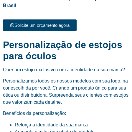
Brasil
Solicite um orçamento agora
Personalização de estojos
para óculos
Quer um estojo exclusivo com a identidade da sua marca?
Personalizamos todos os nossos modelos com sua logo, na
cor escolhida por você. Criando um produto único para sua
ótica ou distribuidora. Surpreenda seus clientes com estojos
que valorizam cada detalhe.
Benefícios da personalização:
Reforça a identidade da sua marca
Aumenta o valor percebido do produto