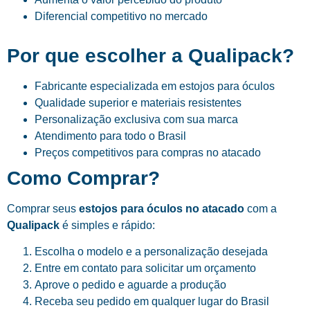
Diferencial competitivo no mercado
Por que escolher a Qualipack?
Fabricante especializada em estojos para óculos
Qualidade superior e materiais resistentes
Personalização exclusiva com sua marca
Atendimento para todo o Brasil
Preços competitivos para compras no atacado
Como Comprar?
Comprar seus
estojos para óculos no atacado
com a
Qualipack
é simples e rápido:
Escolha o modelo e a personalização desejada
Entre em contato para solicitar um orçamento
Aprove o pedido e aguarde a produção
Receba seu pedido em qualquer lugar do Brasil