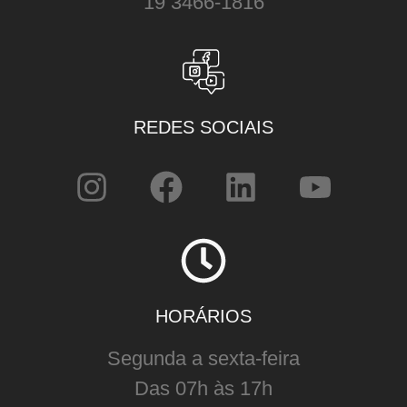
19 3466-1816
REDES SOCIAIS
HORÁRIOS
Segunda a sexta-feira
Das 07h às 17h