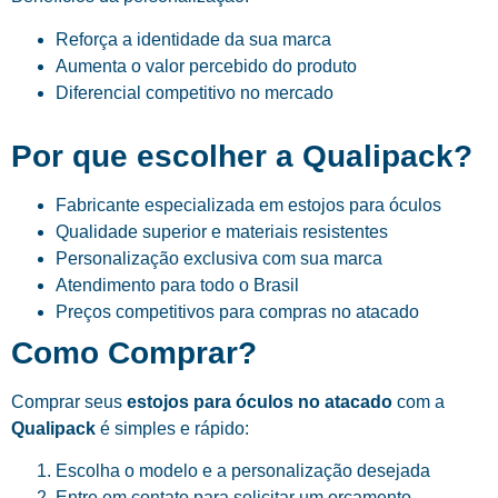
Reforça a identidade da sua marca
Aumenta o valor percebido do produto
Diferencial competitivo no mercado
Por que escolher a Qualipack?
Fabricante especializada em estojos para óculos
Qualidade superior e materiais resistentes
Personalização exclusiva com sua marca
Atendimento para todo o Brasil
Preços competitivos para compras no atacado
Como Comprar?
Comprar seus
estojos para óculos no atacado
com a
Qualipack
é simples e rápido:
Escolha o modelo e a personalização desejada
Entre em contato para solicitar um orçamento