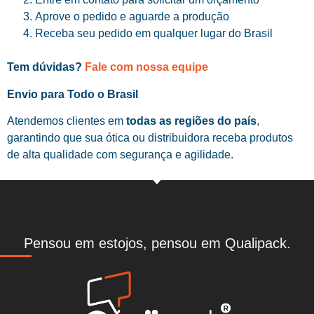
Aprove o pedido e aguarde a produção
Receba seu pedido em qualquer lugar do Brasil
Tem dúvidas?
Fale com nossa equipe
Envio para Todo o Brasil
Atendemos clientes em
todas as regiões do país
,
garantindo que sua ótica ou distribuidora receba produtos
de alta qualidade com segurança e agilidade.
Pensou em estojos, pensou em Qualipack.