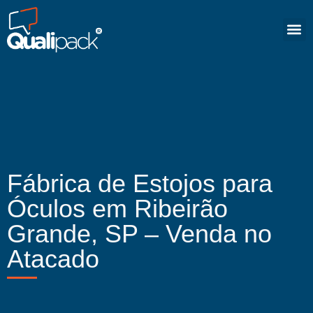
Fábrica de Estojos para
Óculos em Ribeirão
Grande, SP – Venda no
Atacado