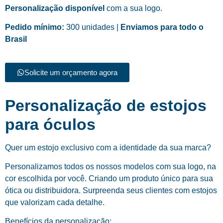
Personalização disponível
com a sua logo.
Pedido mínimo:
300 unidades |
Enviamos para todo o
Brasil
Solicite um orçamento agora
Personalização de estojos
para óculos
Quer um estojo exclusivo com a identidade da sua marca?
Personalizamos todos os nossos modelos com sua logo, na
cor escolhida por você. Criando um produto único para sua
ótica ou distribuidora. Surpreenda seus clientes com estojos
que valorizam cada detalhe.
Benefícios da personalização: