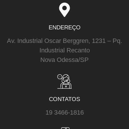
ENDEREÇO
Av. Industrial Oscar Berggren, 1231 – Pq.
Industrial Recanto
Nova Odessa/SP
CONTATOS
19 3466-1816