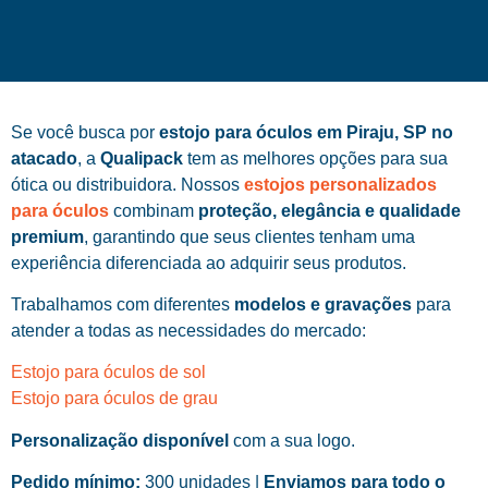
Se você busca por
estojo para óculos em Piraju, SP no
atacado
, a
Qualipack
tem as melhores opções para sua
ótica ou distribuidora. Nossos
estojos personalizados
para óculos
combinam
proteção, elegância e qualidade
premium
, garantindo que seus clientes tenham uma
experiência diferenciada ao adquirir seus produtos.
Trabalhamos com diferentes
modelos e gravações
para
atender a todas as necessidades do mercado:
Estojo para óculos de sol
Estojo para óculos de grau
Personalização disponível
com a sua logo.
Pedido mínimo:
300 unidades |
Enviamos para todo o