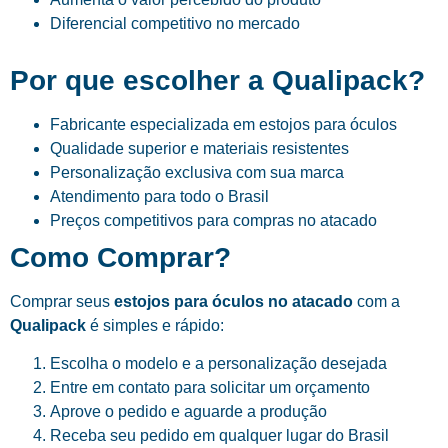
Diferencial competitivo no mercado
Por que escolher a Qualipack?
Fabricante especializada em estojos para óculos
Qualidade superior e materiais resistentes
Personalização exclusiva com sua marca
Atendimento para todo o Brasil
Preços competitivos para compras no atacado
Como Comprar?
Comprar seus
estojos para óculos no atacado
com a
Qualipack
é simples e rápido:
Escolha o modelo e a personalização desejada
Entre em contato para solicitar um orçamento
Aprove o pedido e aguarde a produção
Receba seu pedido em qualquer lugar do Brasil