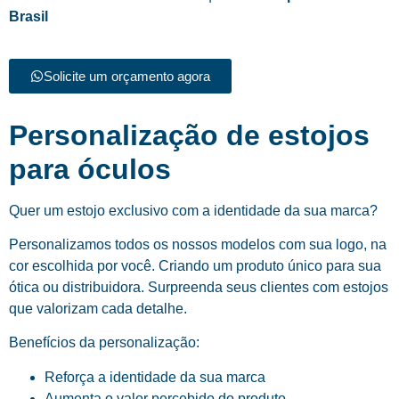
Brasil
Solicite um orçamento agora
Personalização de estojos
para óculos
Quer um estojo exclusivo com a identidade da sua marca?
Personalizamos todos os nossos modelos com sua logo, na
cor escolhida por você. Criando um produto único para sua
ótica ou distribuidora. Surpreenda seus clientes com estojos
que valorizam cada detalhe.
Benefícios da personalização:
Reforça a identidade da sua marca
Aumenta o valor percebido do produto