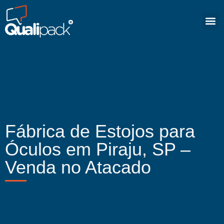
Fábrica de Estojos para
Óculos em Piraju, SP –
Venda no Atacado