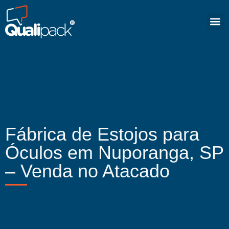
Fábrica de Estojos para
Óculos em Nuporanga, SP
– Venda no Atacado