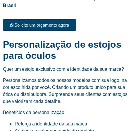
Brasil
Solicite um orçamento agora
Personalização de estojos
para óculos
Quer um estojo exclusivo com a identidade da sua marca?
Personalizamos todos os nossos modelos com sua logo, na
cor escolhida por você. Criando um produto único para sua
ótica ou distribuidora. Surpreenda seus clientes com estojos
que valorizam cada detalhe.
Benefícios da personalização:
Reforça a identidade da sua marca
Aumenta o valor percebido do produto