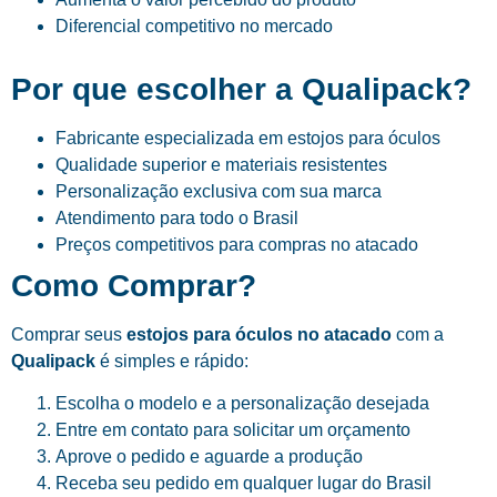
Diferencial competitivo no mercado
Por que escolher a Qualipack?
Fabricante especializada em estojos para óculos
Qualidade superior e materiais resistentes
Personalização exclusiva com sua marca
Atendimento para todo o Brasil
Preços competitivos para compras no atacado
Como Comprar?
Comprar seus
estojos para óculos no atacado
com a
Qualipack
é simples e rápido:
Escolha o modelo e a personalização desejada
Entre em contato para solicitar um orçamento
Aprove o pedido e aguarde a produção
Receba seu pedido em qualquer lugar do Brasil