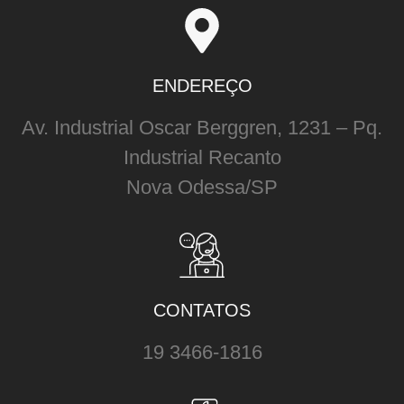
ENDEREÇO
Av. Industrial Oscar Berggren, 1231 – Pq.
Industrial Recanto
Nova Odessa/SP
CONTATOS
19 3466-1816