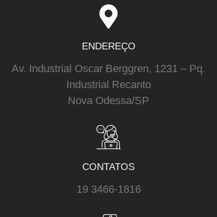
ENDEREÇO
Av. Industrial Oscar Berggren, 1231 – Pq.
Industrial Recanto
Nova Odessa/SP
CONTATOS
19 3466-1816