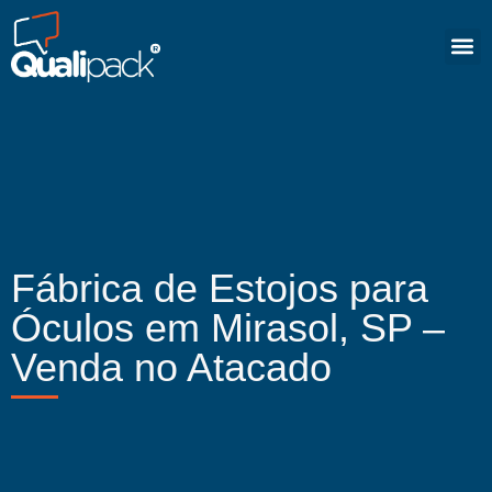
Fábrica de Estojos para
Óculos em Mirasol, SP –
Venda no Atacado