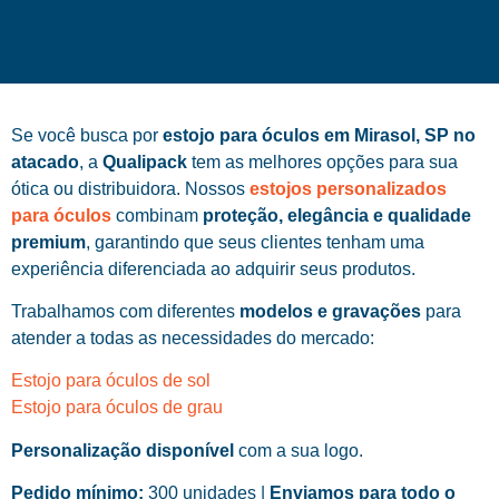
Se você busca por
estojo para óculos em Mirasol, SP no
atacado
, a
Qualipack
tem as melhores opções para sua
ótica ou distribuidora. Nossos
estojos personalizados
para óculos
combinam
proteção, elegância e qualidade
premium
, garantindo que seus clientes tenham uma
experiência diferenciada ao adquirir seus produtos.
Trabalhamos com diferentes
modelos e gravações
para
atender a todas as necessidades do mercado:
Estojo para óculos de sol
Estojo para óculos de grau
Personalização disponível
com a sua logo.
Pedido mínimo:
300 unidades |
Enviamos para todo o