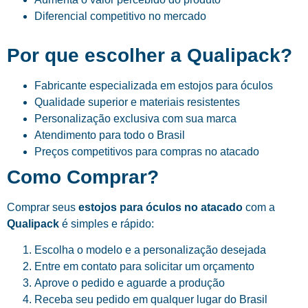
Diferencial competitivo no mercado
Por que escolher a Qualipack?
Fabricante especializada em estojos para óculos
Qualidade superior e materiais resistentes
Personalização exclusiva com sua marca
Atendimento para todo o Brasil
Preços competitivos para compras no atacado
Como Comprar?
Comprar seus
estojos para óculos no atacado
com a
Qualipack
é simples e rápido:
Escolha o modelo e a personalização desejada
Entre em contato para solicitar um orçamento
Aprove o pedido e aguarde a produção
Receba seu pedido em qualquer lugar do Brasil