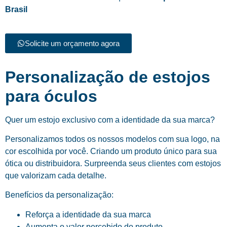
Brasil
Solicite um orçamento agora
Personalização de estojos
para óculos
Quer um estojo exclusivo com a identidade da sua marca?
Personalizamos todos os nossos modelos com sua logo, na
cor escolhida por você. Criando um produto único para sua
ótica ou distribuidora. Surpreenda seus clientes com estojos
que valorizam cada detalhe.
Benefícios da personalização:
Reforça a identidade da sua marca
Aumenta o valor percebido do produto