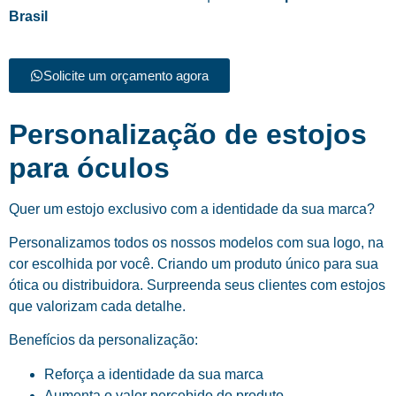
Brasil
Solicite um orçamento agora
Personalização de estojos
para óculos
Quer um estojo exclusivo com a identidade da sua marca?
Personalizamos todos os nossos modelos com sua logo, na
cor escolhida por você. Criando um produto único para sua
ótica ou distribuidora. Surpreenda seus clientes com estojos
que valorizam cada detalhe.
Benefícios da personalização:
Reforça a identidade da sua marca
Aumenta o valor percebido do produto