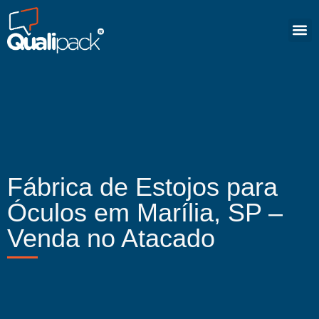
Fábrica de Estojos para
Óculos em Marília, SP –
Venda no Atacado