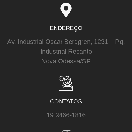
ENDEREÇO
Av. Industrial Oscar Berggren, 1231 – Pq.
Industrial Recanto
Nova Odessa/SP
CONTATOS
19 3466-1816