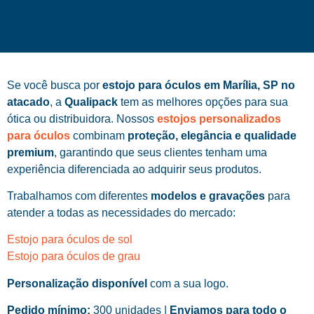
Se você busca por
estojo para óculos em Marília, SP no
atacado
, a
Qualipack
tem as melhores opções para sua
ótica ou distribuidora. Nossos
estojos personalizados
para óculos
combinam
proteção, elegância e qualidade
premium
, garantindo que seus clientes tenham uma
experiência diferenciada ao adquirir seus produtos.
Trabalhamos com diferentes
modelos e gravações
para
atender a todas as necessidades do mercado:
Estojo para óculos de sol
Estojo para óculos de grau
Personalização disponível
com a sua logo.
Pedido mínimo:
300 unidades |
Enviamos para todo o