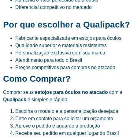
Diferencial competitivo no mercado
Por que escolher a Qualipack?
Fabricante especializada em estojos para óculos
Qualidade superior e materiais resistentes
Personalização exclusiva com sua marca
Atendimento para todo o Brasil
Preços competitivos para compras no atacado
Como Comprar?
Comprar seus
estojos para óculos no atacado
com a
Qualipack
é simples e rápido:
Escolha o modelo e a personalização desejada
Entre em contato para solicitar um orçamento
Aprove o pedido e aguarde a produção
Receba seu pedido em qualquer lugar do Brasil