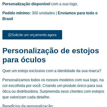
Personalização disponível
com a sua logo.
Pedido mínimo:
300 unidades |
Enviamos para todo o
Brasil
Solicite um orçamento agora
Personalização de estojos
para óculos
Quer um estojo exclusivo com a identidade da sua marca?
Personalizamos todos os nossos modelos com sua logo, na
cor escolhida por você. Criando um produto único para sua
ótica ou distribuidora. Surpreenda seus clientes com estojos
que valorizam cada detalhe.
Benefícios da personalização: