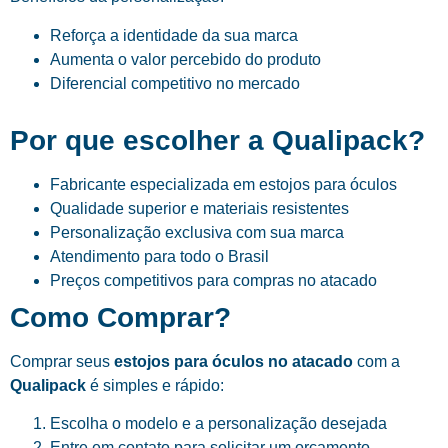
Reforça a identidade da sua marca
Aumenta o valor percebido do produto
Diferencial competitivo no mercado
Por que escolher a Qualipack?
Fabricante especializada em estojos para óculos
Qualidade superior e materiais resistentes
Personalização exclusiva com sua marca
Atendimento para todo o Brasil
Preços competitivos para compras no atacado
Como Comprar?
Comprar seus
estojos para óculos no atacado
com a
Qualipack
é simples e rápido:
Escolha o modelo e a personalização desejada
Entre em contato para solicitar um orçamento