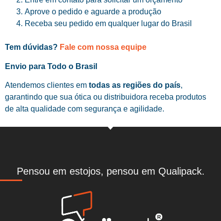
Aprove o pedido e aguarde a produção
Receba seu pedido em qualquer lugar do Brasil
Tem dúvidas?
Fale com nossa equipe
Envio para Todo o Brasil
Atendemos clientes em
todas as regiões do país
,
garantindo que sua ótica ou distribuidora receba produtos
de alta qualidade com segurança e agilidade.
Pensou em estojos, pensou em Qualipack.