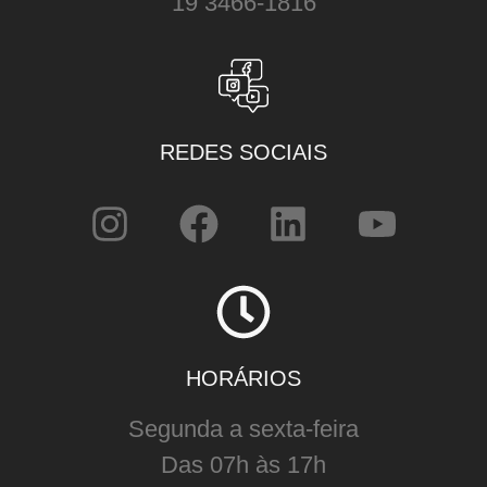
19 3466-1816
REDES SOCIAIS
HORÁRIOS
Segunda a sexta-feira
Das 07h às 17h