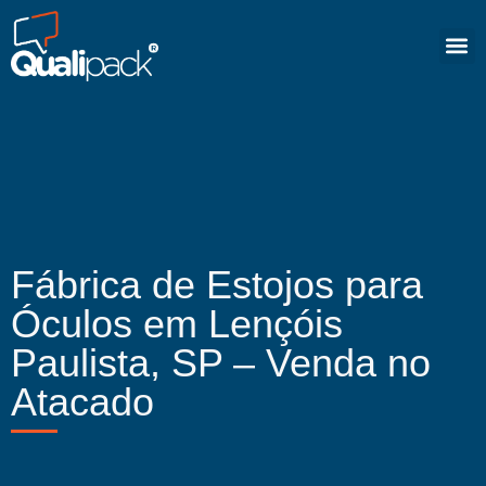
Fábrica de Estojos para
Óculos em Lençóis
Paulista, SP – Venda no
Atacado