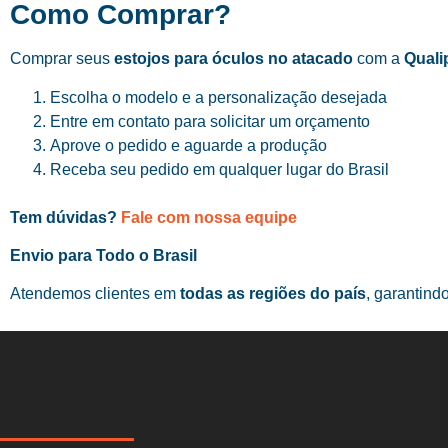
Como Comprar?
Comprar seus
estojos para óculos no atacado
com a
Quali
Escolha o modelo e a personalização desejada
Entre em contato para solicitar um orçamento
Aprove o pedido e aguarde a produção
Receba seu pedido em qualquer lugar do Brasil
Tem dúvidas?
Fale com nossa equipe
Envio para Todo o Brasil
Atendemos clientes em
todas as regiões do país
, garantind