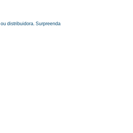
ou distribuidora. Surpreenda