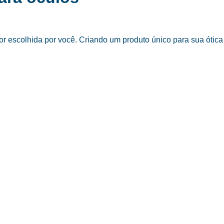
 escolhida por você. Criando um produto único para sua ótica 