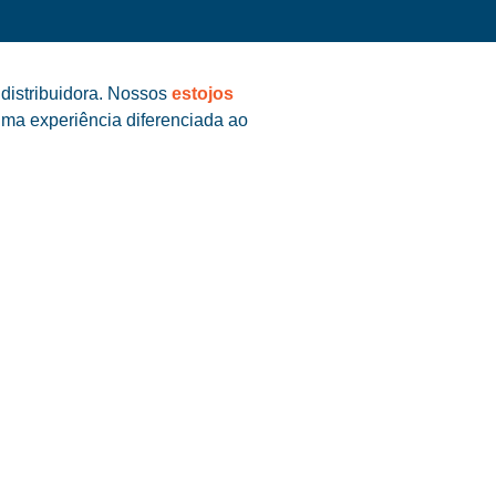
distribuidora. Nossos
estojos
uma experiência diferenciada ao