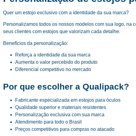
Quer um estojo exclusivo com a identidade da sua marca?
Personalizamos todos os nossos modelos com sua logo, na cor
seus clientes com estojos que valorizam cada detalhe.
Benefícios da personalização:
Reforça a identidade da sua marca
Aumenta o valor percebido do produto
Diferencial competitivo no mercado
Por que escolher a Qualipack?
Fabricante especializada em estojos para óculos
Qualidade superior e materiais resistentes
Personalização exclusiva com sua marca
Atendimento para todo o Brasil
Preços competitivos para compras no atacado