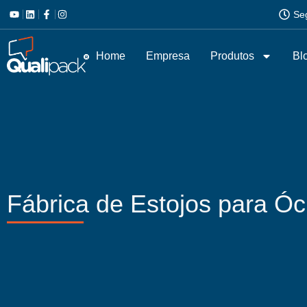
Se
Home
Empresa
Produtos
Bl
Fábrica de Estojos para Óc