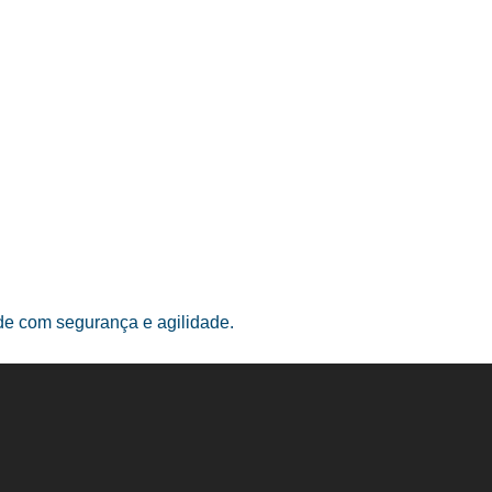
ade com segurança e agilidade.