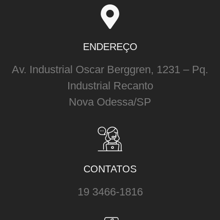
ENDEREÇO
Av. Industrial Oscar Berggren, 1231 – Pq.
Industrial Recanto
Nova Odessa/SP
CONTATOS
19 3466-1816