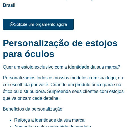
Brasil
Solicite um orçamento agora
Personalização de estojos
para óculos
Quer um estojo exclusivo com a identidade da sua marca?
Personalizamos todos os nossos modelos com sua logo, na
cor escolhida por você. Criando um produto único para sua
ótica ou distribuidora. Surpreenda seus clientes com estojos
que valorizam cada detalhe.
Benefícios da personalização:
Reforça a identidade da sua marca
Aumenta o valor percebido do produto