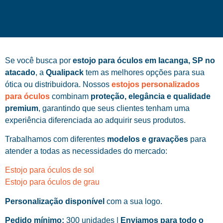
Se você busca por
estojo para óculos em Iacanga, SP no
atacado
, a
Qualipack
tem as melhores opções para sua
ótica ou distribuidora. Nossos
estojos personalizados
para óculos
combinam
proteção, elegância e qualidade
premium
, garantindo que seus clientes tenham uma
experiência diferenciada ao adquirir seus produtos.
Trabalhamos com diferentes
modelos e gravações
para
atender a todas as necessidades do mercado:
Estojo para óculos de sol
Estojo para óculos de grau
Personalização disponível
com a sua logo.
Pedido mínimo:
300 unidades |
Enviamos para todo o