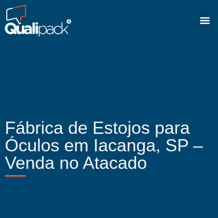
Fábrica de Estojos para
Óculos em Iacanga, SP –
Venda no Atacado