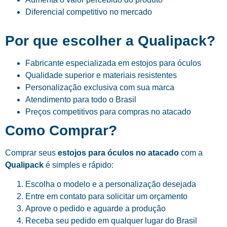
Diferencial competitivo no mercado
Por que escolher a Qualipack?
Fabricante especializada em estojos para óculos
Qualidade superior e materiais resistentes
Personalização exclusiva com sua marca
Atendimento para todo o Brasil
Preços competitivos para compras no atacado
Como Comprar?
Comprar seus
estojos para óculos no atacado
com a
Qualipack
é simples e rápido:
Escolha o modelo e a personalização desejada
Entre em contato para solicitar um orçamento
Aprove o pedido e aguarde a produção
Receba seu pedido em qualquer lugar do Brasil