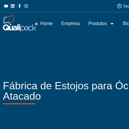
Se
Home
Empresa
Produtos
Bl
Fábrica de Estojos para Óc
Atacado