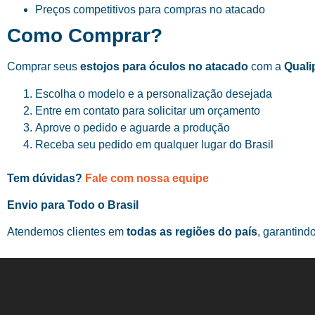
Preços competitivos para compras no atacado
Como Comprar?
Comprar seus
estojos para óculos no atacado
com a
Quali
Escolha o modelo e a personalização desejada
Entre em contato para solicitar um orçamento
Aprove o pedido e aguarde a produção
Receba seu pedido em qualquer lugar do Brasil
Tem dúvidas?
Fale com nossa equipe
Envio para Todo o Brasil
Atendemos clientes em
todas as regiões do país
, garantind