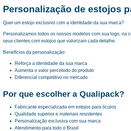
Personalização de estojos p
Quer um estojo exclusivo com a identidade da sua marca?
Personalizamos todos os nossos modelos com sua logo, na cor
seus clientes com estojos que valorizam cada detalhe.
Benefícios da personalização:
Reforça a identidade da sua marca
Aumenta o valor percebido do produto
Diferencial competitivo no mercado
Por que escolher a Qualipack?
Fabricante especializada em estojos para óculos
Qualidade superior e materiais resistentes
Personalização exclusiva com sua marca
Atendimento para todo o Brasil