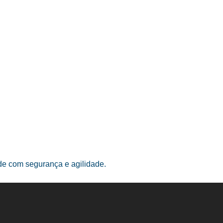
ade com segurança e agilidade.