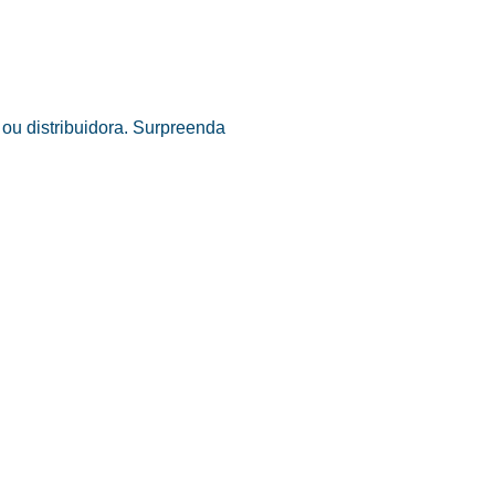
ou distribuidora. Surpreenda