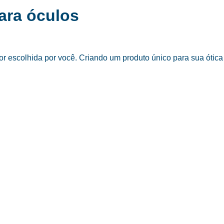
ara óculos
 escolhida por você. Criando um produto único para sua ótica 