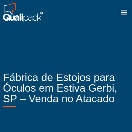
Fábrica de Estojos para
Óculos em Estiva Gerbi,
SP – Venda no Atacado