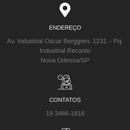
ENDEREÇO
Av. Industrial Oscar Berggren, 1231 – Pq.
Industrial Recanto
Nova Odessa/SP
CONTATOS
19 3466-1816