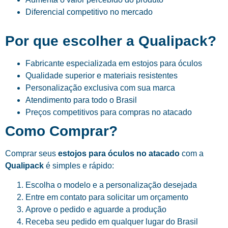
Diferencial competitivo no mercado
Por que escolher a Qualipack?
Fabricante especializada em estojos para óculos
Qualidade superior e materiais resistentes
Personalização exclusiva com sua marca
Atendimento para todo o Brasil
Preços competitivos para compras no atacado
Como Comprar?
Comprar seus
estojos para óculos no atacado
com a
Qualipack
é simples e rápido:
Escolha o modelo e a personalização desejada
Entre em contato para solicitar um orçamento
Aprove o pedido e aguarde a produção
Receba seu pedido em qualquer lugar do Brasil