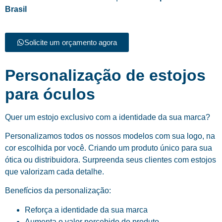
Brasil
Solicite um orçamento agora
Personalização de estojos
para óculos
Quer um estojo exclusivo com a identidade da sua marca?
Personalizamos todos os nossos modelos com sua logo, na
cor escolhida por você. Criando um produto único para sua
ótica ou distribuidora. Surpreenda seus clientes com estojos
que valorizam cada detalhe.
Benefícios da personalização:
Reforça a identidade da sua marca
Aumenta o valor percebido do produto