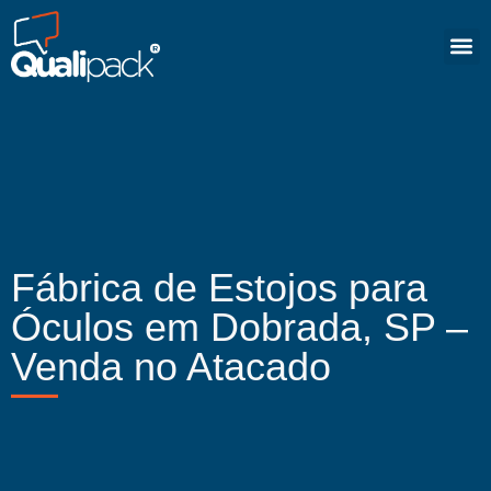
Fábrica de Estojos para
Óculos em Dobrada, SP –
Venda no Atacado