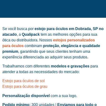
Se você busca por
estojo para óculos em Dobrada, SP no
atacado
, a
Qualipack
tem as melhores opções para sua
ótica ou distribuidora. Nossos
estojos personalizados
para óculos
combinam
proteção, elegância e qualidade
premium
, garantindo que seus clientes tenham uma
experiência diferenciada ao adquirir seus produtos.
Trabalhamos com diferentes
modelos e gravações
para
atender a todas as necessidades do mercado:
Estojo para óculos de sol
Estojo para óculos de grau
Personalização disponível
com a sua logo.
Pedido mínimo:
300 unidades |
Enviamos para todo o