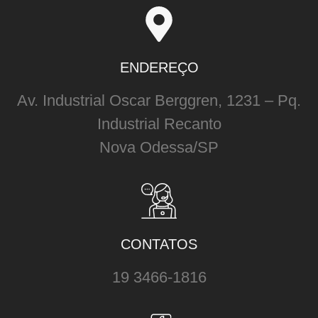
ENDEREÇO
Av. Industrial Oscar Berggren, 1231 – Pq.
Industrial Recanto
Nova Odessa/SP
CONTATOS
19 3466-1816