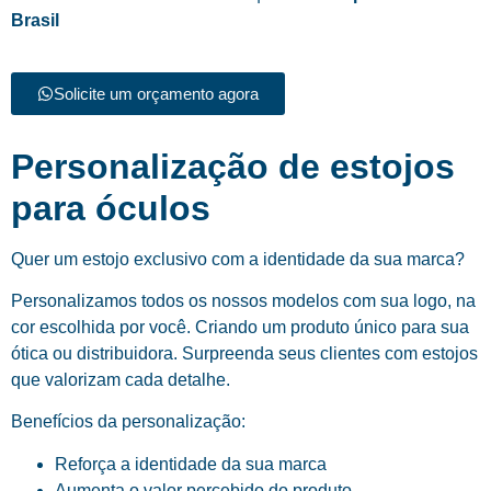
Brasil
Solicite um orçamento agora
Personalização de estojos
para óculos
Quer um estojo exclusivo com a identidade da sua marca?
Personalizamos todos os nossos modelos com sua logo, na
cor escolhida por você. Criando um produto único para sua
ótica ou distribuidora. Surpreenda seus clientes com estojos
que valorizam cada detalhe.
Benefícios da personalização:
Reforça a identidade da sua marca
Aumenta o valor percebido do produto