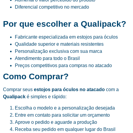
Diferencial competitivo no mercado
Por que escolher a Qualipack?
Fabricante especializada em estojos para óculos
Qualidade superior e materiais resistentes
Personalização exclusiva com sua marca
Atendimento para todo o Brasil
Preços competitivos para compras no atacado
Como Comprar?
Comprar seus
estojos para óculos no atacado
com a
Qualipack
é simples e rápido:
Escolha o modelo e a personalização desejada
Entre em contato para solicitar um orçamento
Aprove o pedido e aguarde a produção
Receba seu pedido em qualquer lugar do Brasil