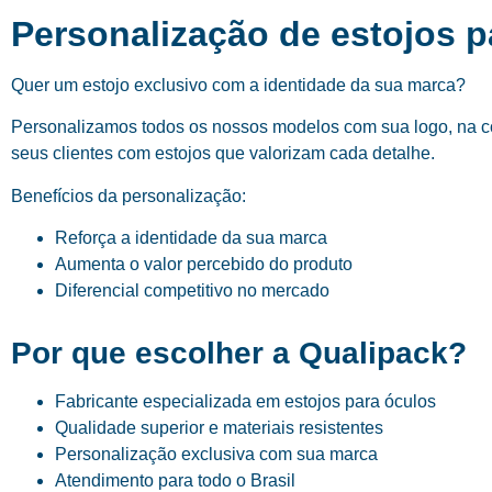
Personalização de estojos p
Quer um estojo exclusivo com a identidade da sua marca?
Personalizamos todos os nossos modelos com sua logo, na cor
seus clientes com estojos que valorizam cada detalhe.
Benefícios da personalização:
Reforça a identidade da sua marca
Aumenta o valor percebido do produto
Diferencial competitivo no mercado
Por que escolher a Qualipack?
Fabricante especializada em estojos para óculos
Qualidade superior e materiais resistentes
Personalização exclusiva com sua marca
Atendimento para todo o Brasil