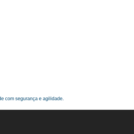
ade com segurança e agilidade.