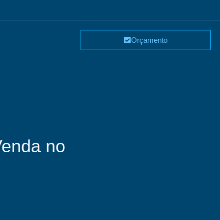
Orçamento
Venda no