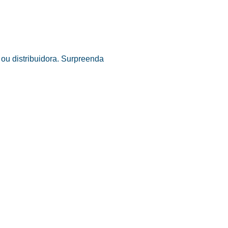
ou distribuidora. Surpreenda