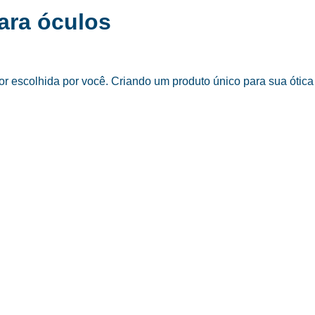
ara óculos
 escolhida por você. Criando um produto único para sua ótica 