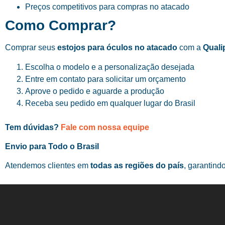
Preços competitivos para compras no atacado
Como Comprar?
Comprar seus
estojos para óculos no atacado
com a
Quali
Escolha o modelo e a personalização desejada
Entre em contato para solicitar um orçamento
Aprove o pedido e aguarde a produção
Receba seu pedido em qualquer lugar do Brasil
Tem dúvidas?
Fale com nossa equipe
Envio para Todo o Brasil
Atendemos clientes em
todas as regiões do país
, garantind