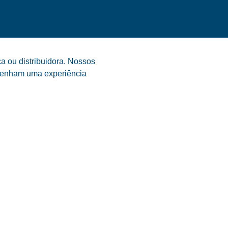
a ou distribuidora. Nossos
s tenham uma experiência