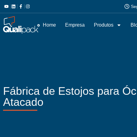
Se
Home
Empresa
Produtos
Bl
Fábrica de Estojos para Ó
Atacado