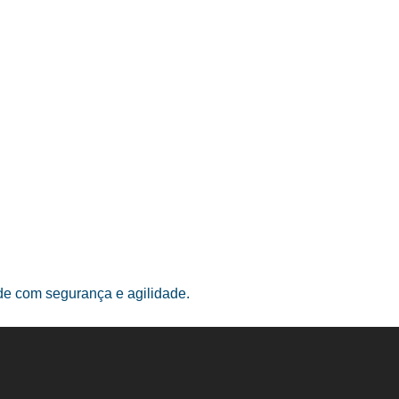
ade com segurança e agilidade.