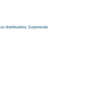
ou distribuidora. Surpreenda