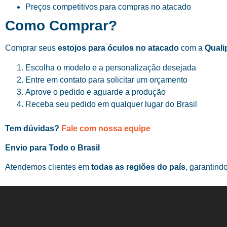
Preços competitivos para compras no atacado
Como Comprar?
Comprar seus
estojos para óculos no atacado
com a
Quali
Escolha o modelo e a personalização desejada
Entre em contato para solicitar um orçamento
Aprove o pedido e aguarde a produção
Receba seu pedido em qualquer lugar do Brasil
Tem dúvidas?
Fale com nossa equipe
Envio para Todo o Brasil
Atendemos clientes em
todas as regiões do país
, garantind