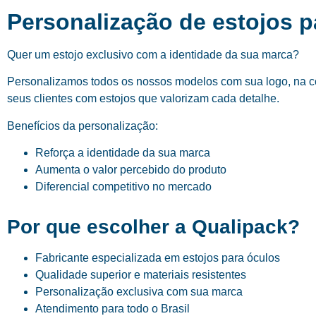
Personalização de estojos p
Quer um estojo exclusivo com a identidade da sua marca?
Personalizamos todos os nossos modelos com sua logo, na cor
seus clientes com estojos que valorizam cada detalhe.
Benefícios da personalização:
Reforça a identidade da sua marca
Aumenta o valor percebido do produto
Diferencial competitivo no mercado
Por que escolher a Qualipack?
Fabricante especializada em estojos para óculos
Qualidade superior e materiais resistentes
Personalização exclusiva com sua marca
Atendimento para todo o Brasil