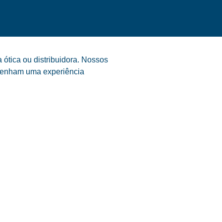
ótica ou distribuidora. Nossos
s tenham uma experiência