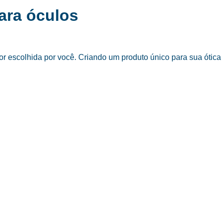
ara óculos
 escolhida por você. Criando um produto único para sua ótica 