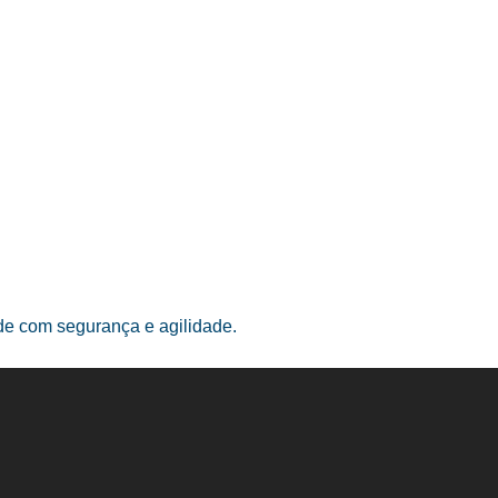
ade com segurança e agilidade.