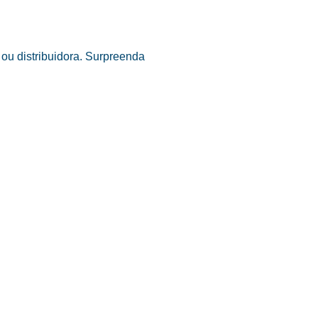
ou distribuidora. Surpreenda