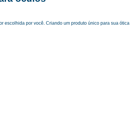
 escolhida por você. Criando um produto único para sua ótica 