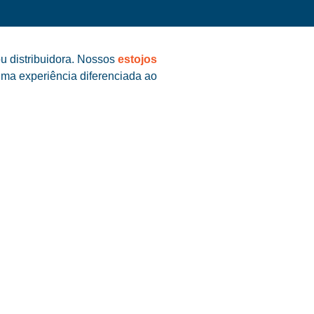
u distribuidora. Nossos
estojos
uma experiência diferenciada ao