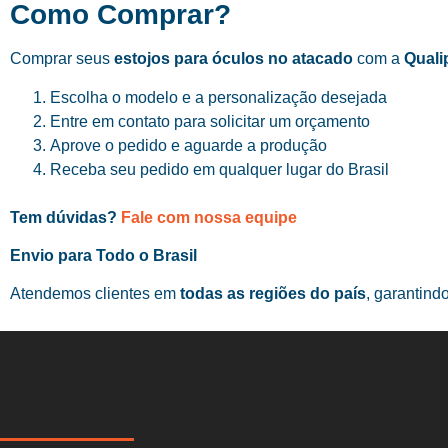
Como Comprar?
Comprar seus
estojos para óculos no atacado
com a
Quali
Escolha o modelo e a personalização desejada
Entre em contato para solicitar um orçamento
Aprove o pedido e aguarde a produção
Receba seu pedido em qualquer lugar do Brasil
Tem dúvidas?
Fale com nossa equipe
Envio para Todo o Brasil
Atendemos clientes em
todas as regiões do país
, garantind