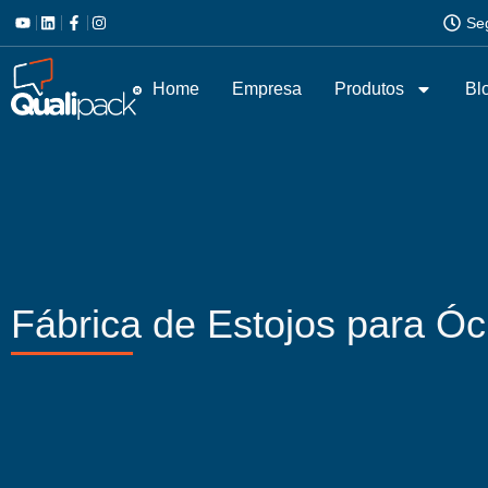
Se
Home
Empresa
Produtos
Bl
Fábrica de Estojos para Ó