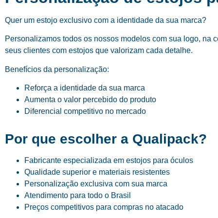
Quer um estojo exclusivo com a identidade da sua marca?
Personalizamos todos os nossos modelos com sua logo, na cor
seus clientes com estojos que valorizam cada detalhe.
Benefícios da personalização:
Reforça a identidade da sua marca
Aumenta o valor percebido do produto
Diferencial competitivo no mercado
Por que escolher a Qualipack?
Fabricante especializada em estojos para óculos
Qualidade superior e materiais resistentes
Personalização exclusiva com sua marca
Atendimento para todo o Brasil
Preços competitivos para compras no atacado