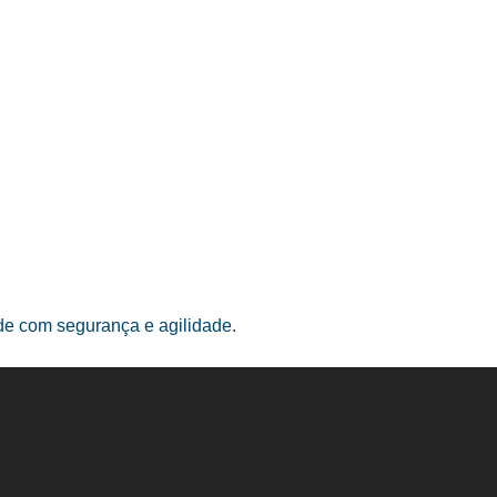
ade com segurança e agilidade.