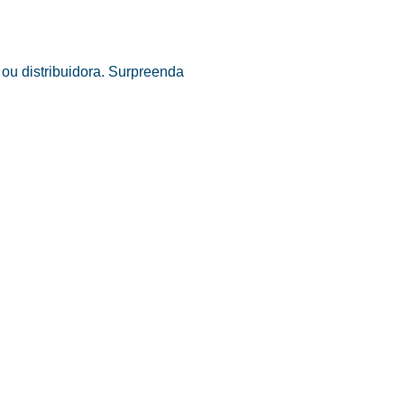
ou distribuidora. Surpreenda