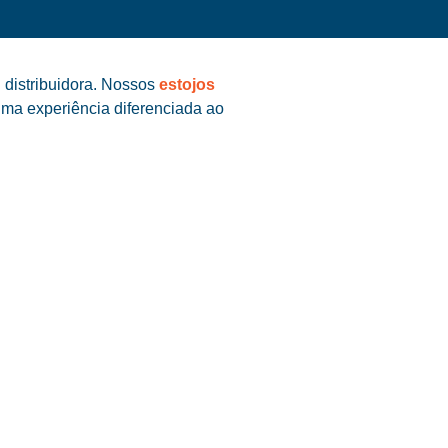
 distribuidora. Nossos
estojos
uma experiência diferenciada ao