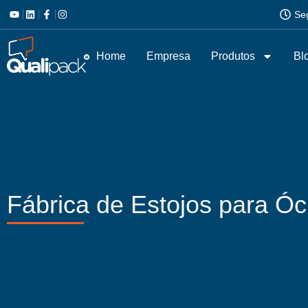
Se
Home
Empresa
Produtos
Bl
Fábrica de Estojos para Ó