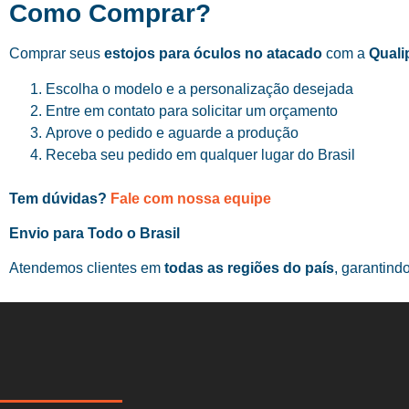
Como Comprar?
Comprar seus
estojos para óculos no atacado
com a
Quali
Escolha o modelo e a personalização desejada
Entre em contato para solicitar um orçamento
Aprove o pedido e aguarde a produção
Receba seu pedido em qualquer lugar do Brasil
Tem dúvidas?
Fale com nossa equipe
Envio para Todo o Brasil
Atendemos clientes em
todas as regiões do país
, garantind