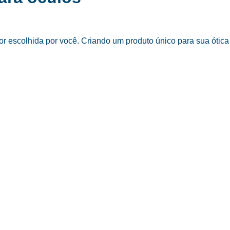
 escolhida por você. Criando um produto único para sua ótica 