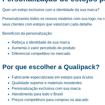
Quer um estojo exclusivo com a identidade da sua marca?
Personalizamos todos os nossos modelos com sua logo, na cor
seus clientes com estojos que valorizam cada detalhe.
Benefícios da personalização:
Reforça a identidade da sua marca
Aumenta o valor percebido do produto
Diferencial competitivo no mercado
Por que escolher a Qualipack?
Fabricante especializada em estojos para óculos
Qualidade superior e materiais resistentes
Personalização exclusiva com sua marca
Atendimento para todo o Brasil
Preços competitivos para compras no atacado