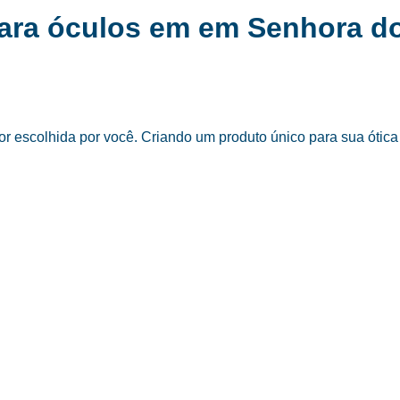
para óculos em em Senhora d
 escolhida por você. Criando um produto único para sua ótica 