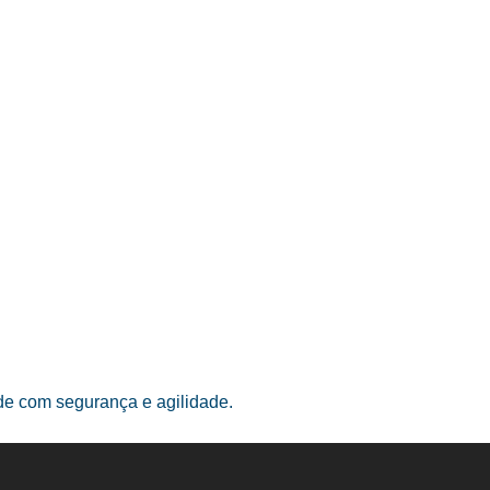
ade com segurança e agilidade.