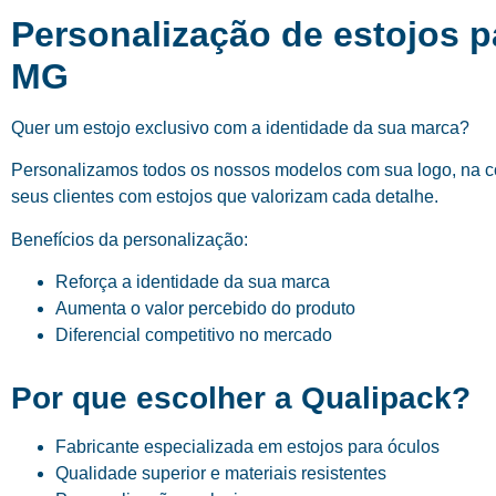
Personalização de estojos 
MG
Quer um estojo exclusivo com a identidade da sua marca?
Personalizamos todos os nossos modelos com sua logo, na cor
seus clientes com estojos que valorizam cada detalhe.
Benefícios da personalização:
Reforça a identidade da sua marca
Aumenta o valor percebido do produto
Diferencial competitivo no mercado
Por que escolher a Qualipack?
Fabricante especializada em estojos para óculos
Qualidade superior e materiais resistentes