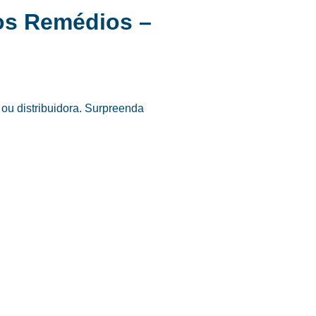
os Remédios –
ou distribuidora. Surpreenda