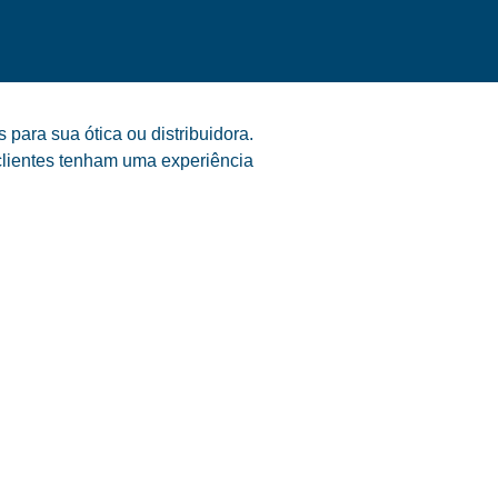
para sua ótica ou distribuidora.
clientes tenham uma experiência