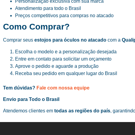
Personalização exclusiva com sua marca
Atendimento para todo o Brasil
Preços competitivos para compras no atacado
Como Comprar?
Comprar seus
estojos para óculos no atacado
com a
Quali
Escolha o modelo e a personalização desejada
Entre em contato para solicitar um orçamento
Aprove o pedido e aguarde a produção
Receba seu pedido em qualquer lugar do Brasil
Tem dúvidas?
Fale com nossa equipe
Envio para Todo o Brasil
Atendemos clientes em
todas as regiões do país
, garantind