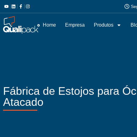
Se
Home
Empresa
Produtos
Bl
Fábrica de Estojos para Ó
Atacado