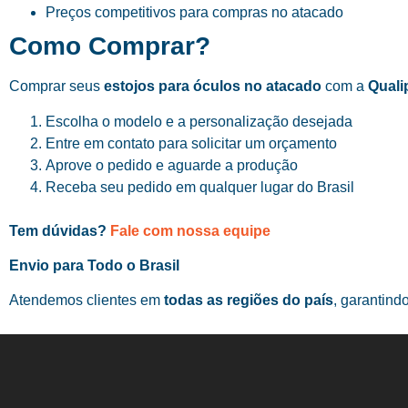
Preços competitivos para compras no atacado
Como Comprar?
Comprar seus
estojos para óculos no atacado
com a
Quali
Escolha o modelo e a personalização desejada
Entre em contato para solicitar um orçamento
Aprove o pedido e aguarde a produção
Receba seu pedido em qualquer lugar do Brasil
Tem dúvidas?
Fale com nossa equipe
Envio para Todo o Brasil
Atendemos clientes em
todas as regiões do país
, garantind