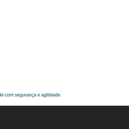
ade com segurança e agilidade.