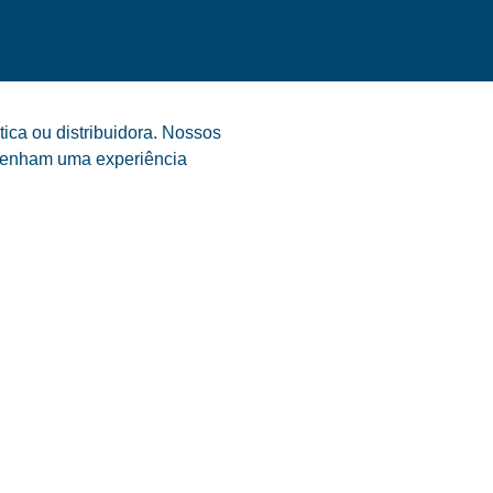
ica ou distribuidora. Nossos
s tenham uma experiência