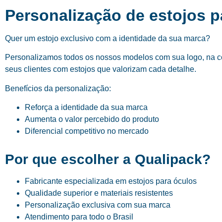
Personalização de estojos 
Quer um estojo exclusivo com a identidade da sua marca?
Personalizamos todos os nossos modelos com sua logo, na cor
seus clientes com estojos que valorizam cada detalhe.
Benefícios da personalização:
Reforça a identidade da sua marca
Aumenta o valor percebido do produto
Diferencial competitivo no mercado
Por que escolher a Qualipack?
Fabricante especializada em estojos para óculos
Qualidade superior e materiais resistentes
Personalização exclusiva com sua marca
Atendimento para todo o Brasil