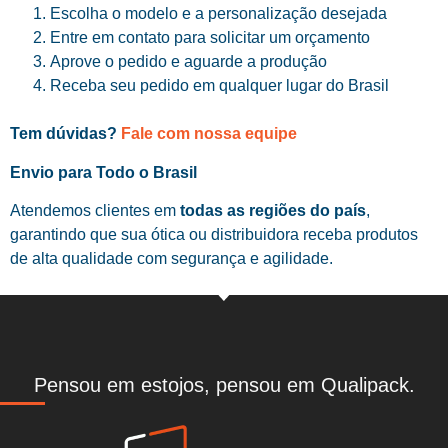
Escolha o modelo e a personalização desejada
Entre em contato para solicitar um orçamento
Aprove o pedido e aguarde a produção
Receba seu pedido em qualquer lugar do Brasil
Tem dúvidas?
Fale com nossa equipe
Envio para Todo o Brasil
Atendemos clientes em
todas as regiões do país
,
garantindo que sua ótica ou distribuidora receba produtos
de alta qualidade com segurança e agilidade.
Pensou em estojos, pensou em Qualipack.