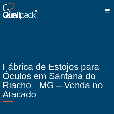
Fábrica de Estojos para
Óculos em Santana do
Riacho - MG – Venda no
Atacado