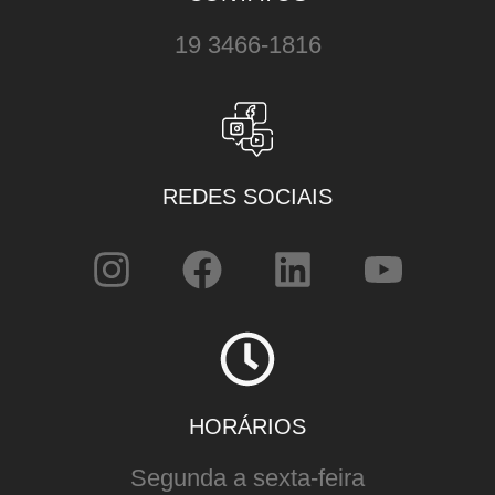
19 3466-1816
REDES SOCIAIS
HORÁRIOS
Segunda a sexta-feira