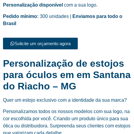
Personalização disponível
com a sua logo.
Pedido mínimo:
300 unidades |
Enviamos para todo o
Brasil
Solicite um orçamento agora
Personalização de estojos
para óculos em em Santana
do Riacho – MG
Quer um estojo exclusivo com a identidade da sua marca?
Personalizamos todos os nossos modelos com sua logo, na
cor escolhida por você. Criando um produto único para sua
ótica ou distribuidora. Surpreenda seus clientes com estojos
que valorizam cada detalhe.