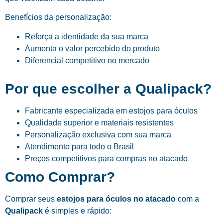
Benefícios da personalização:
Reforça a identidade da sua marca
Aumenta o valor percebido do produto
Diferencial competitivo no mercado
Por que escolher a Qualipack?
Fabricante especializada em estojos para óculos
Qualidade superior e materiais resistentes
Personalização exclusiva com sua marca
Atendimento para todo o Brasil
Preços competitivos para compras no atacado
Como Comprar?
Comprar seus
estojos para óculos no atacado
com a
Qualipack
é simples e rápido: