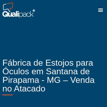
Fábrica de Estojos para
Óculos em Santana de
Pirapama - MG – Venda
no Atacado