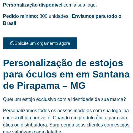
Personalização disponível
com a sua logo.
Pedido mínimo:
300 unidades |
Enviamos para todo o
Brasil
Solicite um orçamento agora
Personalização de estojos
para óculos em em Santana
de Pirapama – MG
Quer um estojo exclusivo com a identidade da sua marca?
Personalizamos todos os nossos modelos com sua logo, na
cor escolhida por você. Criando um produto único para sua
ótica ou distribuidora. Surpreenda seus clientes com estojos
que valorizam cada detalhe.