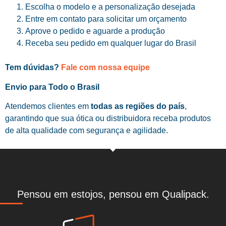
Escolha o modelo e a personalização desejada
Entre em contato para solicitar um orçamento
Aprove o pedido e aguarde a produção
Receba seu pedido em qualquer lugar do Brasil
Tem dúvidas?
Fale com nossa equipe
Envio para Todo o Brasil
Atendemos clientes em
todas as regiões do país
,
garantindo que sua ótica ou distribuidora receba produtos
de alta qualidade com segurança e agilidade.
Pensou em estojos, pensou em Qualipack.