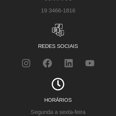
19 3466-1816
REDES SOCIAIS
HORÁRIOS
Segunda a sexta-feira