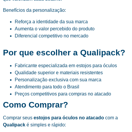
Benefícios da personalização:
Reforça a identidade da sua marca
Aumenta o valor percebido do produto
Diferencial competitivo no mercado
Por que escolher a Qualipack?
Fabricante especializada em estojos para óculos
Qualidade superior e materiais resistentes
Personalização exclusiva com sua marca
Atendimento para todo o Brasil
Preços competitivos para compras no atacado
Como Comprar?
Comprar seus
estojos para óculos no atacado
com a
Qualipack
é simples e rápido: