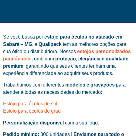
Se você busca por
estojo para óculos no atacado em
Sabará – MG
, a
Qualipack
tem as melhores opções para
sua ótica ou distribuidora. Nossos
estojos personalizados
para óculos
combinam
proteção, elegância e qualidade
premium
, garantindo que seus clientes tenham uma
experiência diferenciada ao adquirir seus produtos.
Trabalhamos com diferentes
modelos e gravações
para
atender a todas as necessidades do mercado:
Estojo para óculos de sol
Estojo para óculos de grau
Personalização disponível
com a sua logo.
Pedido mínimo:
300 unidades |
Enviamos para todo o