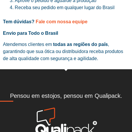
Aprove o pedido e aguarde a produção
Receba seu pedido em qualquer lugar do Brasil
Tem dúvidas?
Fale com nossa equipe
Envio para Todo o Brasil
Atendemos clientes em
todas as regiões do país
,
garantindo que sua ótica ou distribuidora receba produtos
de alta qualidade com segurança e agilidade.
Pensou em estojos, pensou em Qualipack.