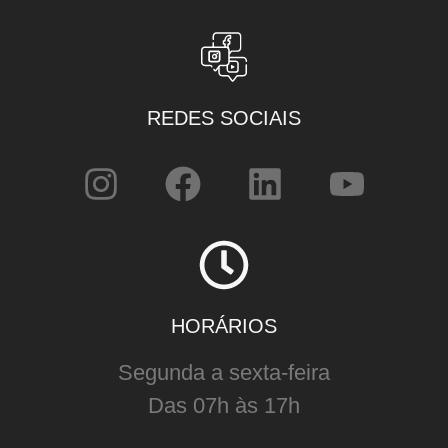
REDES SOCIAIS
HORÁRIOS
Segunda a sexta-feira
Das 07h às 17h