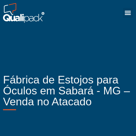
Fábrica de Estojos para
Óculos em Sabará - MG –
Venda no Atacado