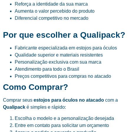
Reforça a identidade da sua marca
Aumenta o valor percebido do produto
Diferencial competitivo no mercado
Por que escolher a Qualipack?
Fabricante especializada em estojos para óculos
Qualidade superior e materiais resistentes
Personalização exclusiva com sua marca
Atendimento para todo o Brasil
Preços competitivos para compras no atacado
Como Comprar?
Comprar seus
estojos para óculos no atacado
com a
Qualipack
é simples e rápido:
Escolha o modelo e a personalização desejada
Entre em contato para solicitar um orçamento