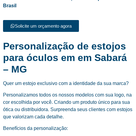
Brasil
Solicite um orçamento agora
Personalização de estojos
para óculos em em Sabará
– MG
Quer um estojo exclusivo com a identidade da sua marca?
Personalizamos todos os nossos modelos com sua logo, na
cor escolhida por você. Criando um produto único para sua
ótica ou distribuidora. Surpreenda seus clientes com estojos
que valorizam cada detalhe.
Benefícios da personalização: