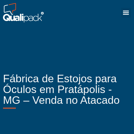
Fábrica de Estojos para
Óculos em Pratápolis -
MG – Venda no Atacado