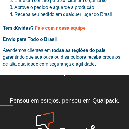
Entre em contato para solicitar um orçamento
Aprove o pedido e aguarde a produção
Receba seu pedido em qualquer lugar do Brasil
Tem dúvidas?
Fale com nossa equipe
Envio para Todo o Brasil
Atendemos clientes em
todas as regiões do país
,
garantindo que sua ótica ou distribuidora receba produtos
de alta qualidade com segurança e agilidade.
Pensou em estojos, pensou em Qualipack.