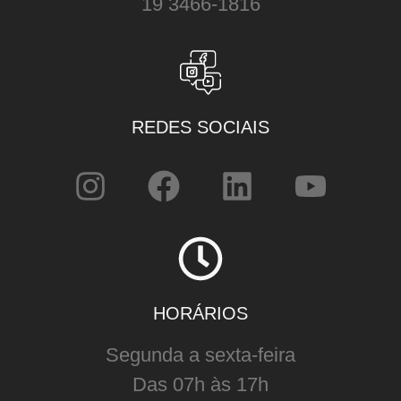
19 3466-1816
REDES SOCIAIS
HORÁRIOS
Segunda a sexta-feira
Das 07h às 17h