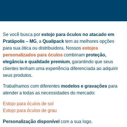
Se você busca por
estojo para óculos no atacado em
Pratápolis – MG
, a
Qualipack
tem as melhores opções
para sua ótica ou distribuidora. Nossos
estojos
personalizados para óculos
combinam
proteção,
elegância e qualidade premium
, garantindo que seus
clientes tenham uma experiência diferenciada ao adquirir
seus produtos.
Trabalhamos com diferentes
modelos e gravações
para
atender a todas as necessidades do mercado:
Estojo para óculos de sol
Estojo para óculos de grau
Personalização disponível
com a sua logo.