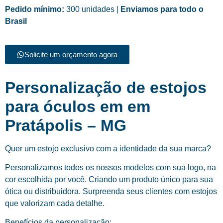
Pedido mínimo:
300 unidades |
Enviamos para todo o
Brasil
Solicite um orçamento agora
Personalização de estojos
para óculos em em
Pratápolis – MG
Quer um estojo exclusivo com a identidade da sua marca?
Personalizamos todos os nossos modelos com sua logo, na
cor escolhida por você. Criando um produto único para sua
ótica ou distribuidora. Surpreenda seus clientes com estojos
que valorizam cada detalhe.
Benefícios da personalização: