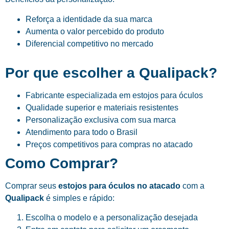
Reforça a identidade da sua marca
Aumenta o valor percebido do produto
Diferencial competitivo no mercado
Por que escolher a Qualipack?
Fabricante especializada em estojos para óculos
Qualidade superior e materiais resistentes
Personalização exclusiva com sua marca
Atendimento para todo o Brasil
Preços competitivos para compras no atacado
Como Comprar?
Comprar seus
estojos para óculos no atacado
com a
Qualipack
é simples e rápido:
Escolha o modelo e a personalização desejada