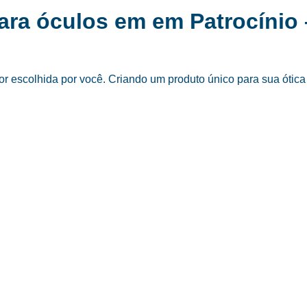
para óculos em em Patrocínio
 escolhida por você. Criando um produto único para sua ótica 