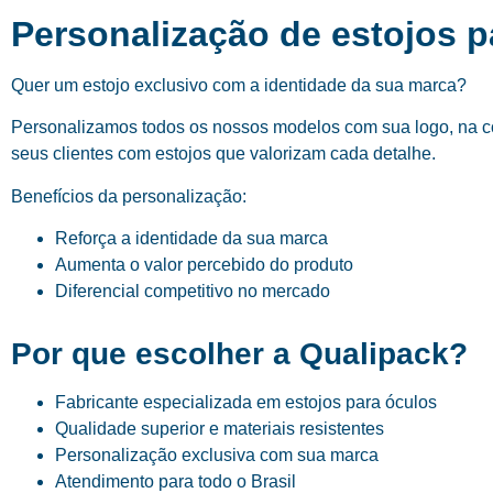
Personalização de estojos 
Quer um estojo exclusivo com a identidade da sua marca?
Personalizamos todos os nossos modelos com sua logo, na cor
seus clientes com estojos que valorizam cada detalhe.
Benefícios da personalização:
Reforça a identidade da sua marca
Aumenta o valor percebido do produto
Diferencial competitivo no mercado
Por que escolher a Qualipack?
Fabricante especializada em estojos para óculos
Qualidade superior e materiais resistentes
Personalização exclusiva com sua marca
Atendimento para todo o Brasil