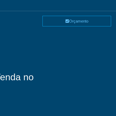
Orçamento
Venda no