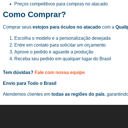
Preços competitivos para compras no atacado
Como Comprar?
Comprar seus
estojos para óculos no atacado
com a
Quali
Escolha o modelo e a personalização desejada
Entre em contato para solicitar um orçamento
Aprove o pedido e aguarde a produção
Receba seu pedido em qualquer lugar do Brasil
Tem dúvidas?
Fale com nossa equipe
Envio para Todo o Brasil
Atendemos clientes em
todas as regiões do país
, garantind