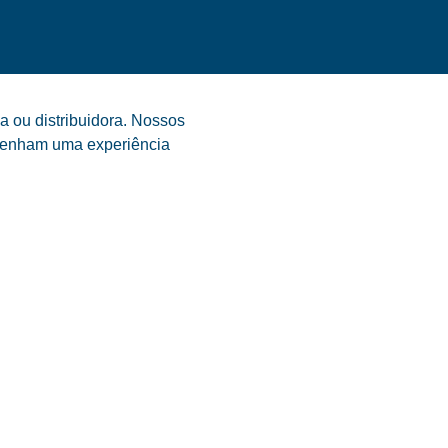
a ou distribuidora. Nossos
s tenham uma experiência