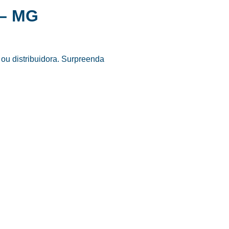
 – MG
ou distribuidora. Surpreenda