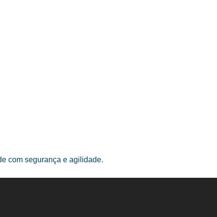
ade com segurança e agilidade.