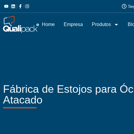
Se
Home
Empresa
Produtos
Bl
Fábrica de Estojos para Ó
Atacado