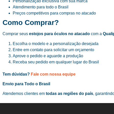
Personalização exclusiva com sua marca
Atendimento para todo o Brasil
Preços competitivos para compras no atacado
Como Comprar?
Comprar seus
estojos para óculos no atacado
com a
Quali
Escolha o modelo e a personalização desejada
Entre em contato para solicitar um orçamento
Aprove o pedido e aguarde a produção
Receba seu pedido em qualquer lugar do Brasil
Tem dúvidas?
Fale com nossa equipe
Envio para Todo o Brasil
Atendemos clientes em
todas as regiões do país
, garantind