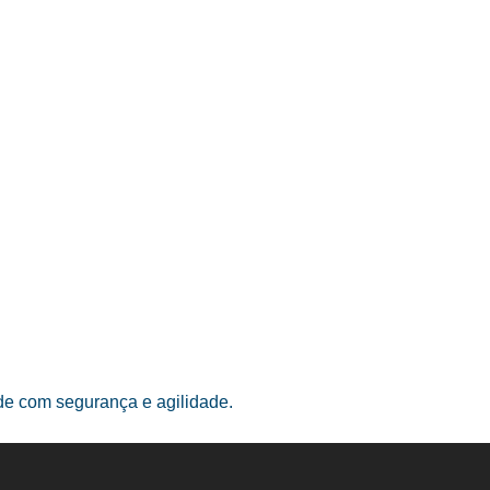
ade com segurança e agilidade.