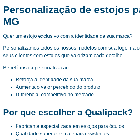
Personalização de estojos p
MG
Quer um estojo exclusivo com a identidade da sua marca?
Personalizamos todos os nossos modelos com sua logo, na cor
seus clientes com estojos que valorizam cada detalhe.
Benefícios da personalização:
Reforça a identidade da sua marca
Aumenta o valor percebido do produto
Diferencial competitivo no mercado
Por que escolher a Qualipack?
Fabricante especializada em estojos para óculos
Qualidade superior e materiais resistentes