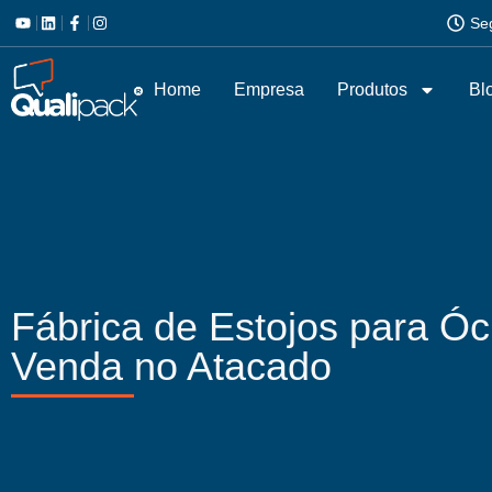
Se
Home
Empresa
Produtos
Bl
Fábrica de Estojos para Óc
Venda no Atacado