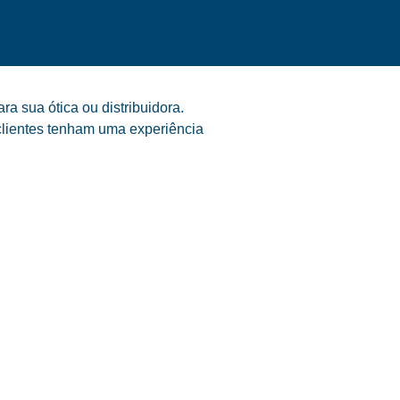
a sua ótica ou distribuidora.
clientes tenham uma experiência