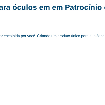
ara óculos em em Patrocínio 
 escolhida por você. Criando um produto único para sua ótica 