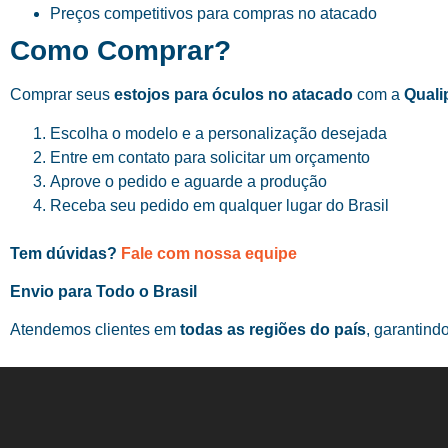
Preços competitivos para compras no atacado
Como Comprar?
Comprar seus
estojos para óculos no atacado
com a
Quali
Escolha o modelo e a personalização desejada
Entre em contato para solicitar um orçamento
Aprove o pedido e aguarde a produção
Receba seu pedido em qualquer lugar do Brasil
Tem dúvidas?
Fale com nossa equipe
Envio para Todo o Brasil
Atendemos clientes em
todas as regiões do país
, garantind