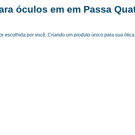
para óculos em em Passa Qua
 escolhida por você. Criando um produto único para sua ótica 