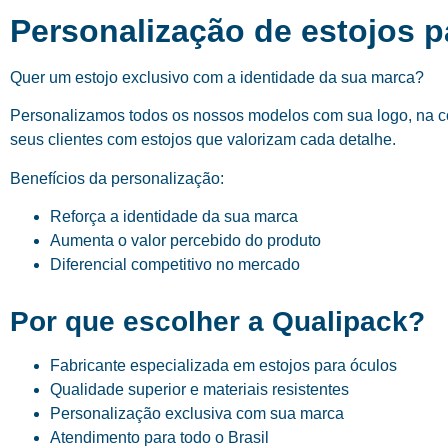
Personalização de estojos 
Quer um estojo exclusivo com a identidade da sua marca?
Personalizamos todos os nossos modelos com sua logo, na cor
seus clientes com estojos que valorizam cada detalhe.
Benefícios da personalização:
Reforça a identidade da sua marca
Aumenta o valor percebido do produto
Diferencial competitivo no mercado
Por que escolher a Qualipack?
Fabricante especializada em estojos para óculos
Qualidade superior e materiais resistentes
Personalização exclusiva com sua marca
Atendimento para todo o Brasil