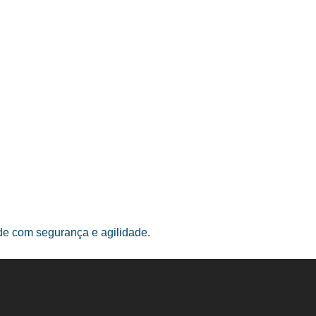
ade com segurança e agilidade.