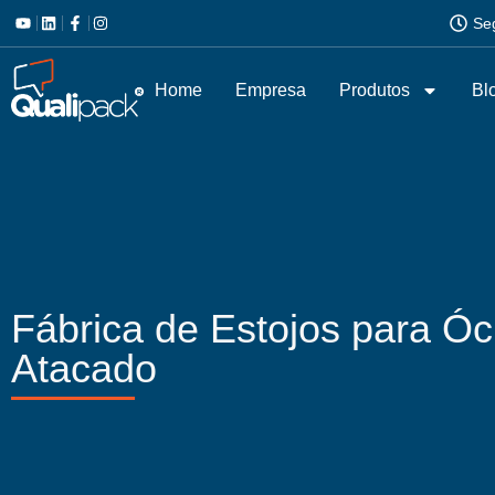
Se
Home
Empresa
Produtos
Bl
Fábrica de Estojos para Ó
Atacado