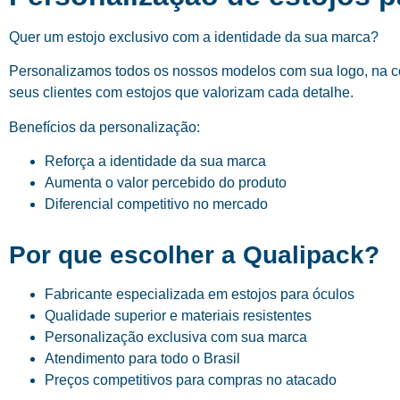
Quer um estojo exclusivo com a identidade da sua marca?
Personalizamos todos os nossos modelos com sua logo, na cor
seus clientes com estojos que valorizam cada detalhe.
Benefícios da personalização:
Reforça a identidade da sua marca
Aumenta o valor percebido do produto
Diferencial competitivo no mercado
Por que escolher a Qualipack?
Fabricante especializada em estojos para óculos
Qualidade superior e materiais resistentes
Personalização exclusiva com sua marca
Atendimento para todo o Brasil
Preços competitivos para compras no atacado