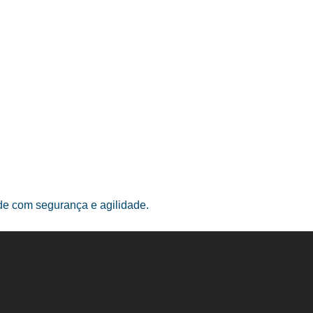
ade com segurança e agilidade.