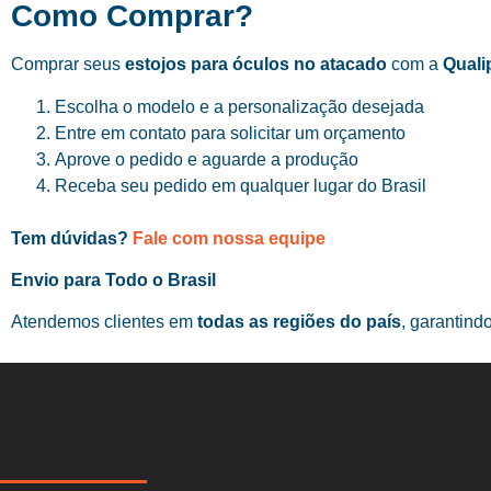
Como Comprar?
Comprar seus
estojos para óculos no atacado
com a
Quali
Escolha o modelo e a personalização desejada
Entre em contato para solicitar um orçamento
Aprove o pedido e aguarde a produção
Receba seu pedido em qualquer lugar do Brasil
Tem dúvidas?
Fale com nossa equipe
Envio para Todo o Brasil
Atendemos clientes em
todas as regiões do país
, garantind