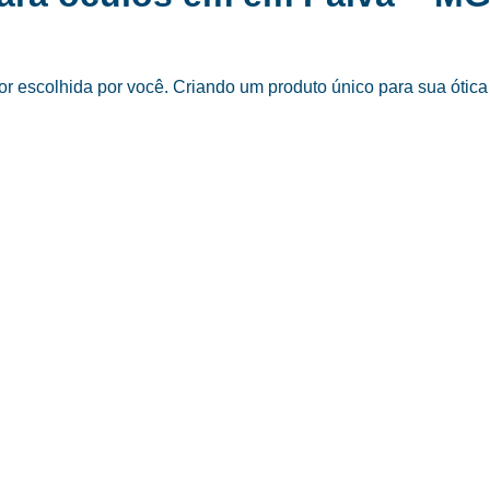
 escolhida por você. Criando um produto único para sua ótica 