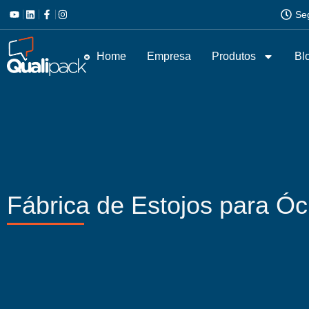
Se
Home
Empresa
Produtos
Bl
Fábrica de Estojos para Ó