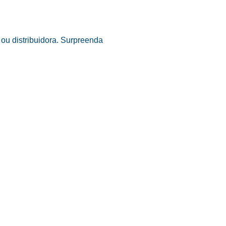
ou distribuidora. Surpreenda