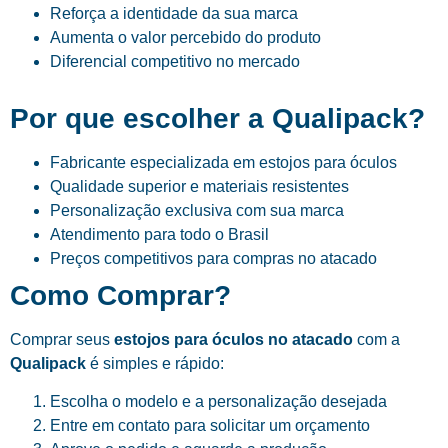
Reforça a identidade da sua marca
Aumenta o valor percebido do produto
Diferencial competitivo no mercado
Por que escolher a Qualipack?
Fabricante especializada em estojos para óculos
Qualidade superior e materiais resistentes
Personalização exclusiva com sua marca
Atendimento para todo o Brasil
Preços competitivos para compras no atacado
Como Comprar?
Comprar seus
estojos para óculos no atacado
com a
Qualipack
é simples e rápido:
Escolha o modelo e a personalização desejada
Entre em contato para solicitar um orçamento