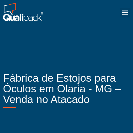
Fábrica de Estojos para
Óculos em Olaria - MG –
Venda no Atacado