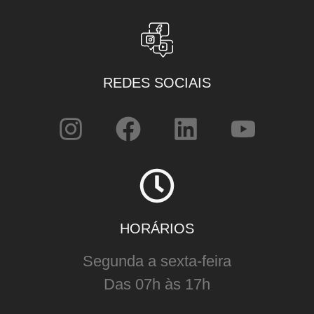
REDES SOCIAIS
HORÁRIOS
Segunda a sexta-feira
Das 07h às 17h