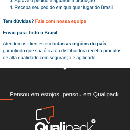
Aprove o pedido e aguarde a produção
Receba seu pedido em qualquer lugar do Brasil
Tem dúvidas?
Fale com nossa equipe
Envio para Todo o Brasil
Atendemos clientes em
todas as regiões do país
,
garantindo que sua ótica ou distribuidora receba produtos
de alta qualidade com segurança e agilidade.
Pensou em estojos, pensou em Qualipack.