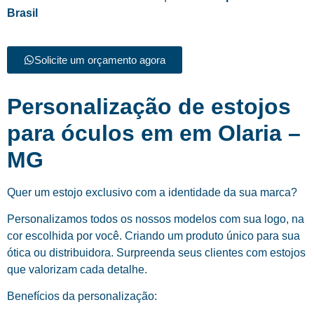
Brasil
Solicite um orçamento agora
Personalização de estojos
para óculos em em Olaria –
MG
Quer um estojo exclusivo com a identidade da sua marca?
Personalizamos todos os nossos modelos com sua logo, na
cor escolhida por você. Criando um produto único para sua
ótica ou distribuidora. Surpreenda seus clientes com estojos
que valorizam cada detalhe.
Benefícios da personalização: