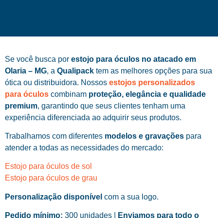
Se você busca por
estojo para óculos no atacado em
Olaria – MG
, a
Qualipack
tem as melhores opções para sua
ótica ou distribuidora. Nossos
estojos personalizados
para óculos
combinam
proteção, elegância e qualidade
premium
, garantindo que seus clientes tenham uma
experiência diferenciada ao adquirir seus produtos.
Trabalhamos com diferentes
modelos e gravações
para
atender a todas as necessidades do mercado:
Estojo para óculos de sol
Estojo para óculos de grau
Personalização disponível
com a sua logo.
Pedido mínimo:
300 unidades |
Enviamos para todo o