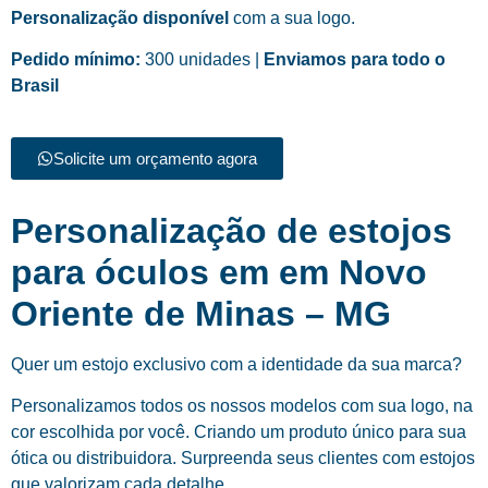
Personalização disponível
com a sua logo.
Pedido mínimo:
300 unidades |
Enviamos para todo o
Brasil
Solicite um orçamento agora
Personalização de estojos
para óculos em em Novo
Oriente de Minas – MG
Quer um estojo exclusivo com a identidade da sua marca?
Personalizamos todos os nossos modelos com sua logo, na
cor escolhida por você. Criando um produto único para sua
ótica ou distribuidora. Surpreenda seus clientes com estojos
que valorizam cada detalhe.