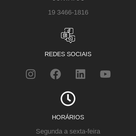
19 3466-1816
REDES SOCIAIS
HORÁRIOS
Segunda a sexta-feira