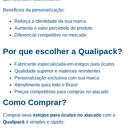
Benefícios da personalização:
Reforça a identidade da sua marca
Aumenta o valor percebido do produto
Diferencial competitivo no mercado
Por que escolher a Qualipack?
Fabricante especializada em estojos para óculos
Qualidade superior e materiais resistentes
Personalização exclusiva com sua marca
Atendimento para todo o Brasil
Preços competitivos para compras no atacado
Como Comprar?
Comprar seus
estojos para óculos no atacado
com a
Qualipack
é simples e rápido: