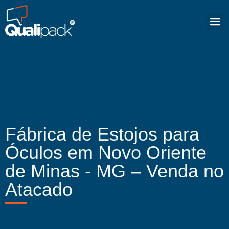
Fábrica de Estojos para
Óculos em Novo Oriente
de Minas - MG – Venda no
Atacado