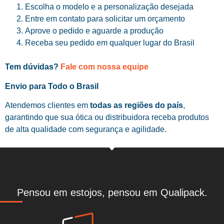
Escolha o modelo e a personalização desejada
Entre em contato para solicitar um orçamento
Aprove o pedido e aguarde a produção
Receba seu pedido em qualquer lugar do Brasil
Tem dúvidas?
Fale com nossa equipe
Envio para Todo o Brasil
Atendemos clientes em
todas as regiões do país
,
garantindo que sua ótica ou distribuidora receba produtos
de alta qualidade com segurança e agilidade.
Pensou em estojos, pensou em Qualipack.