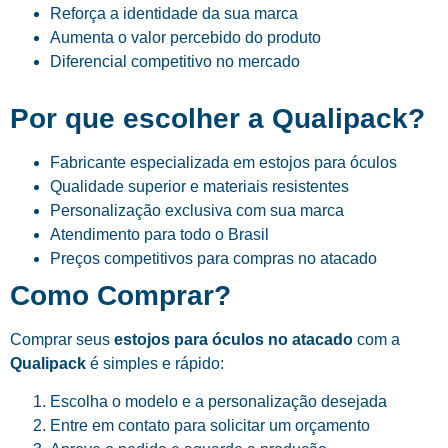
Reforça a identidade da sua marca
Aumenta o valor percebido do produto
Diferencial competitivo no mercado
Por que escolher a Qualipack?
Fabricante especializada em estojos para óculos
Qualidade superior e materiais resistentes
Personalização exclusiva com sua marca
Atendimento para todo o Brasil
Preços competitivos para compras no atacado
Como Comprar?
Comprar seus
estojos para óculos no atacado
com a
Qualipack
é simples e rápido:
Escolha o modelo e a personalização desejada
Entre em contato para solicitar um orçamento