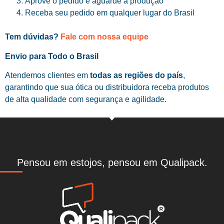
Aprove o pedido e aguarde a produção
Receba seu pedido em qualquer lugar do Brasil
Tem dúvidas?
Fale com nossa equipe
Envio para Todo o Brasil
Atendemos clientes em
todas as regiões do país
,
garantindo que sua ótica ou distribuidora receba produtos
de alta qualidade com segurança e agilidade.
Pensou em estojos, pensou em Qualipack.