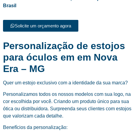
Brasil
Solicite um orçamento agora
Personalização de estojos
para óculos em em Nova
Era – MG
Quer um estojo exclusivo com a identidade da sua marca?
Personalizamos todos os nossos modelos com sua logo, na
cor escolhida por você. Criando um produto único para sua
ótica ou distribuidora. Surpreenda seus clientes com estojos
que valorizam cada detalhe.
Benefícios da personalização: