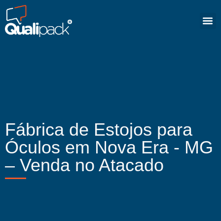
Fábrica de Estojos para
Óculos em Nova Era - MG
– Venda no Atacado