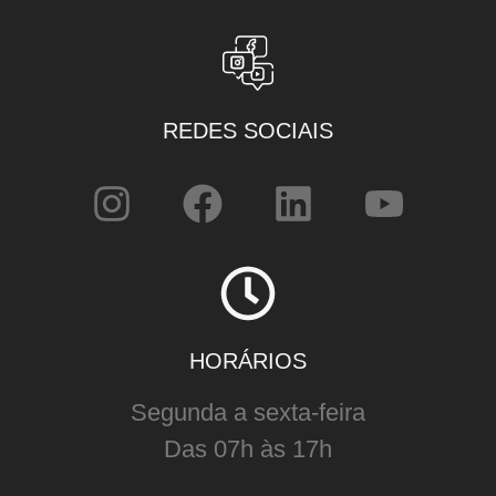
REDES SOCIAIS
HORÁRIOS
Segunda a sexta-feira
Das 07h às 17h