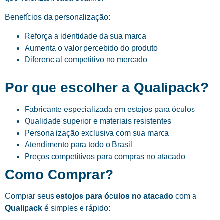
Benefícios da personalização:
Reforça a identidade da sua marca
Aumenta o valor percebido do produto
Diferencial competitivo no mercado
Por que escolher a Qualipack?
Fabricante especializada em estojos para óculos
Qualidade superior e materiais resistentes
Personalização exclusiva com sua marca
Atendimento para todo o Brasil
Preços competitivos para compras no atacado
Como Comprar?
Comprar seus
estojos para óculos no atacado
com a
Qualipack
é simples e rápido: