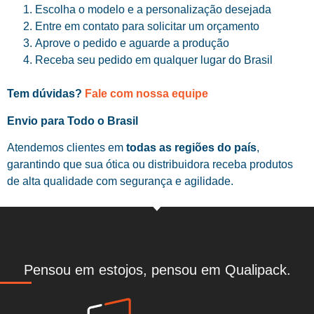
Escolha o modelo e a personalização desejada
Entre em contato para solicitar um orçamento
Aprove o pedido e aguarde a produção
Receba seu pedido em qualquer lugar do Brasil
Tem dúvidas?
Fale com nossa equipe
Envio para Todo o Brasil
Atendemos clientes em
todas as regiões do país
,
garantindo que sua ótica ou distribuidora receba produtos
de alta qualidade com segurança e agilidade.
Pensou em estojos, pensou em Qualipack.