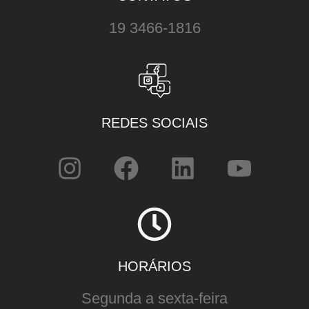
19 3466-1816
REDES SOCIAIS
HORÁRIOS
Segunda a sexta-feira