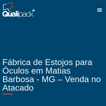
Fábrica de Estojos para
Óculos em Matias
Barbosa - MG – Venda no
Atacado