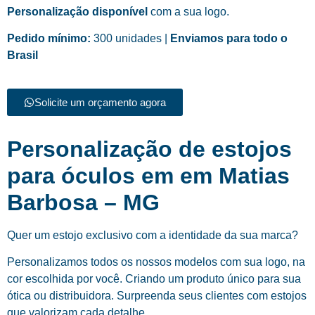
Personalização disponível
com a sua logo.
Pedido mínimo:
300 unidades |
Enviamos para todo o
Brasil
Solicite um orçamento agora
Personalização de estojos
para óculos em em Matias
Barbosa – MG
Quer um estojo exclusivo com a identidade da sua marca?
Personalizamos todos os nossos modelos com sua logo, na
cor escolhida por você. Criando um produto único para sua
ótica ou distribuidora. Surpreenda seus clientes com estojos
que valorizam cada detalhe.