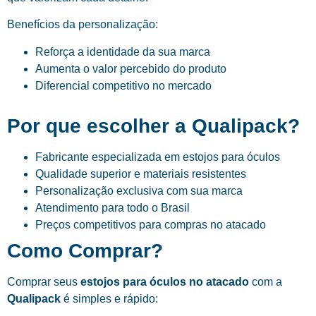
Benefícios da personalização:
Reforça a identidade da sua marca
Aumenta o valor percebido do produto
Diferencial competitivo no mercado
Por que escolher a Qualipack?
Fabricante especializada em estojos para óculos
Qualidade superior e materiais resistentes
Personalização exclusiva com sua marca
Atendimento para todo o Brasil
Preços competitivos para compras no atacado
Como Comprar?
Comprar seus
estojos para óculos no atacado
com a
Qualipack
é simples e rápido: