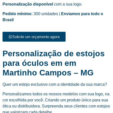
Personalização disponível
com a sua logo.
Pedido mínimo:
300 unidades |
Enviamos para todo o
Brasil
Solicite um orçamento agora
Personalização de estojos
para óculos em em
Martinho Campos – MG
Quer um estojo exclusivo com a identidade da sua marca?
Personalizamos todos os nossos modelos com sua logo, na
cor escolhida por você. Criando um produto único para sua
ótica ou distribuidora. Surpreenda seus clientes com estojos
que valorizam cada detalhe.