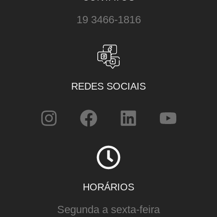
19 3466-1816
REDES SOCIAIS
HORÁRIOS
Segunda a sexta-feira