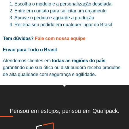
Escolha o modelo e a personalização desejada
Entre em contato para solicitar um orçamento
Aprove o pedido e aguarde a produção
Receba seu pedido em qualquer lugar do Brasil
Tem dúvidas?
Fale com nossa equipe
Envio para Todo o Brasil
Atendemos clientes em
todas as regiões do país
,
garantindo que sua ótica ou distribuidora receba produtos
de alta qualidade com segurança e agilidade.
Pensou em estojos, pensou em Qualipack.