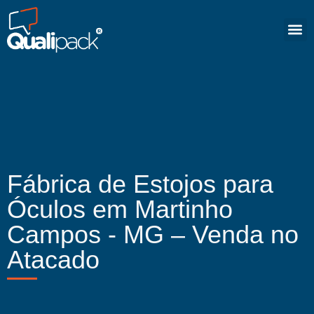
Fábrica de Estojos para
Óculos em Martinho
Campos - MG – Venda no
Atacado