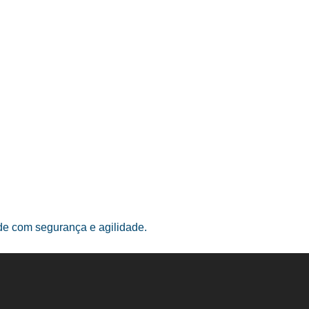
ade com segurança e agilidade.