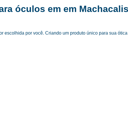
para óculos em em Machacali
 escolhida por você. Criando um produto único para sua ótica 