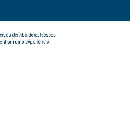
ca ou distribuidora. Nossos
s tenham uma experiência