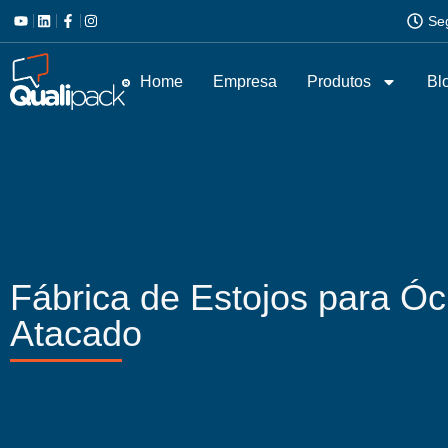
Se
Home
Empresa
Produtos
Bl
Fábrica de Estojos para Ó
Atacado