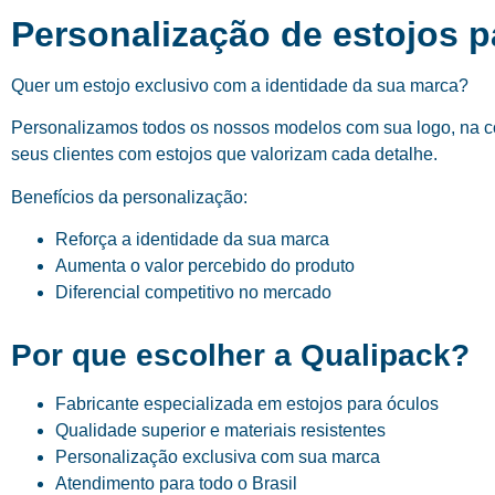
Personalização de estojos 
Quer um estojo exclusivo com a identidade da sua marca?
Personalizamos todos os nossos modelos com sua logo, na cor
seus clientes com estojos que valorizam cada detalhe.
Benefícios da personalização:
Reforça a identidade da sua marca
Aumenta o valor percebido do produto
Diferencial competitivo no mercado
Por que escolher a Qualipack?
Fabricante especializada em estojos para óculos
Qualidade superior e materiais resistentes
Personalização exclusiva com sua marca
Atendimento para todo o Brasil