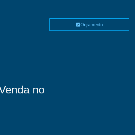
Orçamento
 Venda no