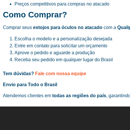
Preços competitivos para compras no atacado
Como Comprar?
Comprar seus
estojos para óculos no atacado
com a
Quali
Escolha o modelo e a personalização desejada
Entre em contato para solicitar um orçamento
Aprove o pedido e aguarde a produção
Receba seu pedido em qualquer lugar do Brasil
Tem dúvidas?
Fale com nossa equipe
Envio para Todo o Brasil
Atendemos clientes em
todas as regiões do país
, garantind