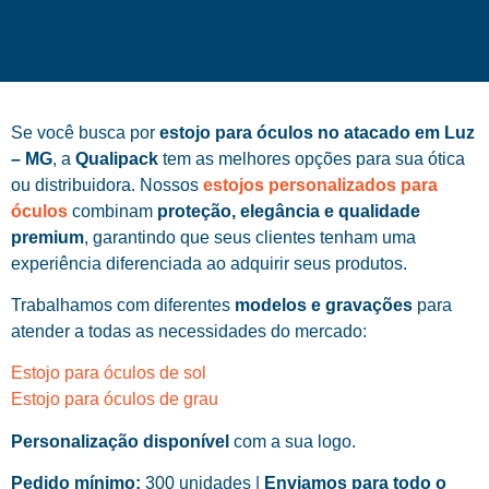
Se você busca por
estojo para óculos no atacado em Luz
– MG
, a
Qualipack
tem as melhores opções para sua ótica
ou distribuidora. Nossos
estojos personalizados para
óculos
combinam
proteção, elegância e qualidade
premium
, garantindo que seus clientes tenham uma
experiência diferenciada ao adquirir seus produtos.
Trabalhamos com diferentes
modelos e gravações
para
atender a todas as necessidades do mercado:
Estojo para óculos de sol
Estojo para óculos de grau
Personalização disponível
com a sua logo.
Pedido mínimo:
300 unidades |
Enviamos para todo o