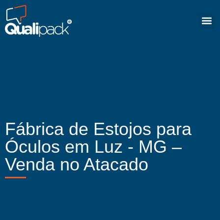
Fábrica de Estojos para
Óculos em Luz - MG –
Venda no Atacado