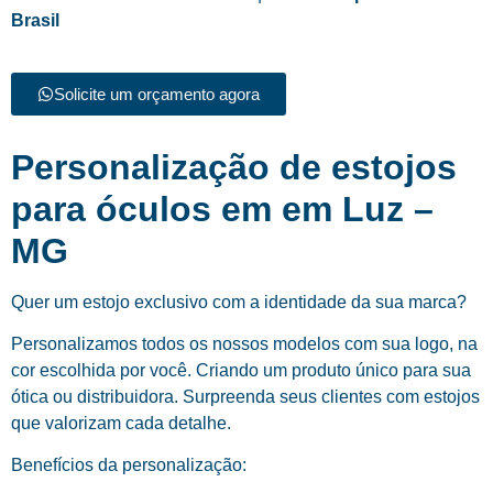
Brasil
Solicite um orçamento agora
Personalização de estojos
para óculos em em Luz –
MG
Quer um estojo exclusivo com a identidade da sua marca?
Personalizamos todos os nossos modelos com sua logo, na
cor escolhida por você. Criando um produto único para sua
ótica ou distribuidora. Surpreenda seus clientes com estojos
que valorizam cada detalhe.
Benefícios da personalização: