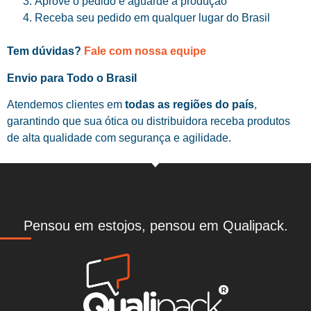
Aprove o pedido e aguarde a produção
Receba seu pedido em qualquer lugar do Brasil
Tem dúvidas?
Fale com nossa equipe
Envio para Todo o Brasil
Atendemos clientes em
todas as regiões do país
,
garantindo que sua ótica ou distribuidora receba produtos
de alta qualidade com segurança e agilidade.
Pensou em estojos, pensou em Qualipack.