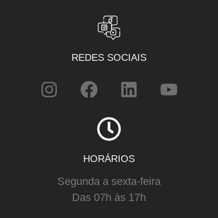
REDES SOCIAIS
HORÁRIOS
Segunda a sexta-feira
Das 07h às 17h