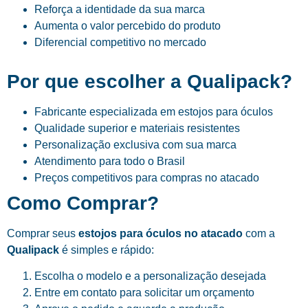
Reforça a identidade da sua marca
Aumenta o valor percebido do produto
Diferencial competitivo no mercado
Por que escolher a Qualipack?
Fabricante especializada em estojos para óculos
Qualidade superior e materiais resistentes
Personalização exclusiva com sua marca
Atendimento para todo o Brasil
Preços competitivos para compras no atacado
Como Comprar?
Comprar seus
estojos para óculos no atacado
com a
Qualipack
é simples e rápido:
Escolha o modelo e a personalização desejada
Entre em contato para solicitar um orçamento