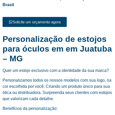
Brasil
Solicite um orçamento agora
Personalização de estojos
para óculos em em Juatuba
– MG
Quer um estojo exclusivo com a identidade da sua marca?
Personalizamos todos os nossos modelos com sua logo, na
cor escolhida por você. Criando um produto único para sua
ótica ou distribuidora. Surpreenda seus clientes com estojos
que valorizam cada detalhe.
Benefícios da personalização: