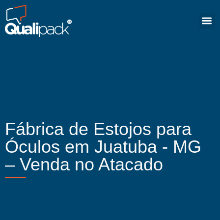
Fábrica de Estojos para
Óculos em Juatuba - MG
– Venda no Atacado