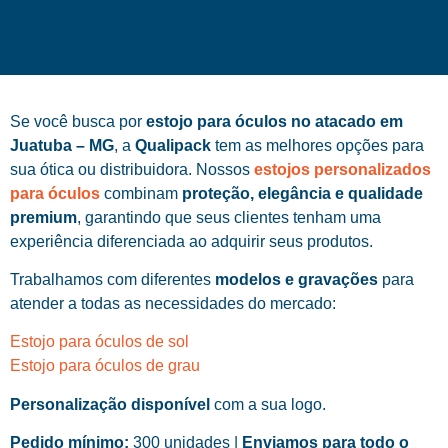
Se você busca por
estojo para óculos no atacado em
Juatuba – MG
, a
Qualipack
tem as melhores opções para
sua ótica ou distribuidora. Nossos
estojos personalizados
para óculos
combinam
proteção, elegância e qualidade
premium
, garantindo que seus clientes tenham uma
experiência diferenciada ao adquirir seus produtos.
Trabalhamos com diferentes
modelos e gravações
para
atender a todas as necessidades do mercado:
Estojo para óculos de sol
Estojo para óculos de grau
Personalização disponível
com a sua logo.
Pedido mínimo:
300 unidades |
Enviamos para todo o