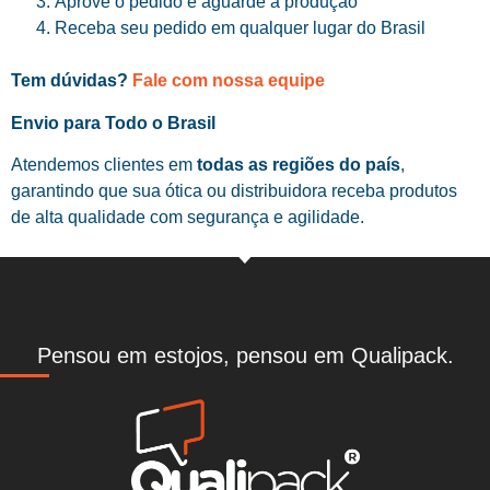
Aprove o pedido e aguarde a produção
Receba seu pedido em qualquer lugar do Brasil
Tem dúvidas?
Fale com nossa equipe
Envio para Todo o Brasil
Atendemos clientes em
todas as regiões do país
,
garantindo que sua ótica ou distribuidora receba produtos
de alta qualidade com segurança e agilidade.
Pensou em estojos, pensou em Qualipack.