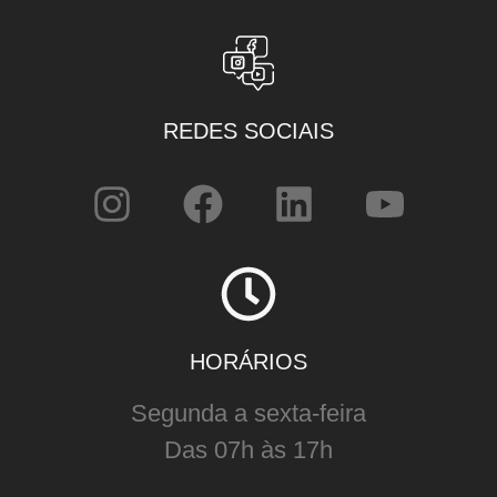
REDES SOCIAIS
HORÁRIOS
Segunda a sexta-feira
Das 07h às 17h