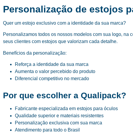
Personalização de estojos 
Quer um estojo exclusivo com a identidade da sua marca?
Personalizamos todos os nossos modelos com sua logo, na cor
seus clientes com estojos que valorizam cada detalhe.
Benefícios da personalização:
Reforça a identidade da sua marca
Aumenta o valor percebido do produto
Diferencial competitivo no mercado
Por que escolher a Qualipack?
Fabricante especializada em estojos para óculos
Qualidade superior e materiais resistentes
Personalização exclusiva com sua marca
Atendimento para todo o Brasil