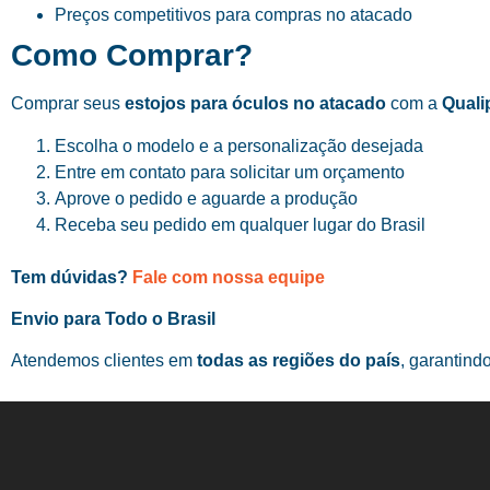
Preços competitivos para compras no atacado
Como Comprar?
Comprar seus
estojos para óculos no atacado
com a
Quali
Escolha o modelo e a personalização desejada
Entre em contato para solicitar um orçamento
Aprove o pedido e aguarde a produção
Receba seu pedido em qualquer lugar do Brasil
Tem dúvidas?
Fale com nossa equipe
Envio para Todo o Brasil
Atendemos clientes em
todas as regiões do país
, garantind