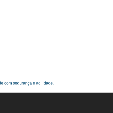
ade com segurança e agilidade.