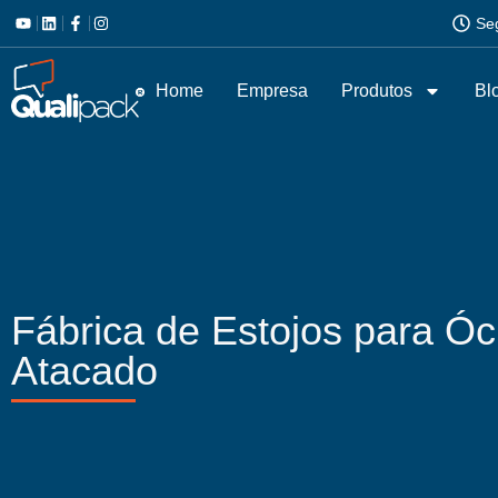
Se
Home
Empresa
Produtos
Bl
Fábrica de Estojos para Ó
Atacado