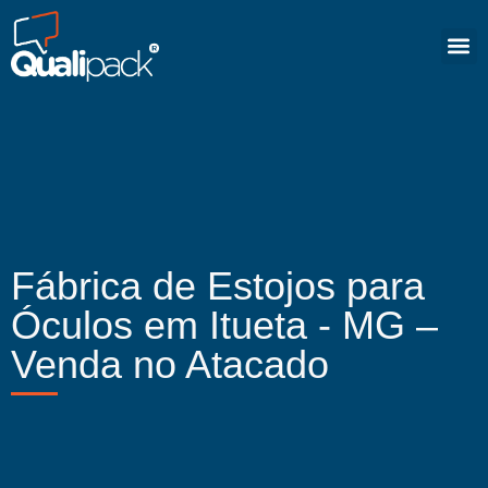
Fábrica de Estojos para
Óculos em Itueta - MG –
Venda no Atacado