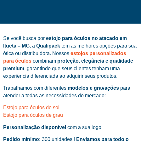
Se você busca por
estojo para óculos no atacado em
Itueta – MG
, a
Qualipack
tem as melhores opções para sua
ótica ou distribuidora. Nossos
estojos personalizados
para óculos
combinam
proteção, elegância e qualidade
premium
, garantindo que seus clientes tenham uma
experiência diferenciada ao adquirir seus produtos.
Trabalhamos com diferentes
modelos e gravações
para
atender a todas as necessidades do mercado:
Estojo para óculos de sol
Estojo para óculos de grau
Personalização disponível
com a sua logo.
Pedido mínimo:
300 unidades |
Enviamos para todo o