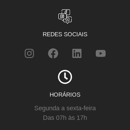
REDES SOCIAIS
HORÁRIOS
Segunda a sexta-feira
Das 07h às 17h