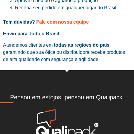
Aprove o pedido e aguarde a produção
Receba seu pedido em qualquer lugar do Brasil
Tem dúvidas?
Fale com nossa equipe
Envio para Todo o Brasil
Atendemos clientes em
todas as regiões do país
,
garantindo que sua ótica ou distribuidora receba produtos
de alta qualidade com segurança e agilidade.
Pensou em estojos, pensou em Qualipack.