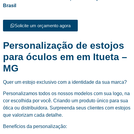
Brasil
Solicite um orçamento agora
Personalização de estojos
para óculos em em Itueta –
MG
Quer um estojo exclusivo com a identidade da sua marca?
Personalizamos todos os nossos modelos com sua logo, na
cor escolhida por você. Criando um produto único para sua
ótica ou distribuidora. Surpreenda seus clientes com estojos
que valorizam cada detalhe.
Benefícios da personalização: