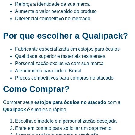
Reforça a identidade da sua marca
Aumenta o valor percebido do produto
Diferencial competitivo no mercado
Por que escolher a Qualipack?
Fabricante especializada em estojos para óculos
Qualidade superior e materiais resistentes
Personalização exclusiva com sua marca
Atendimento para todo o Brasil
Preços competitivos para compras no atacado
Como Comprar?
Comprar seus
estojos para óculos no atacado
com a
Qualipack
é simples e rápido:
Escolha o modelo e a personalização desejada
Entre em contato para solicitar um orçamento