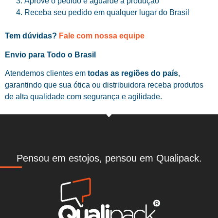
Aprove o pedido e aguarde a produção
Receba seu pedido em qualquer lugar do Brasil
Tem dúvidas?
Fale com nossa equipe
Envio para Todo o Brasil
Atendemos clientes em
todas as regiões do país
,
garantindo que sua ótica ou distribuidora receba produtos
de alta qualidade com segurança e agilidade.
Pensou em estojos, pensou em Qualipack.