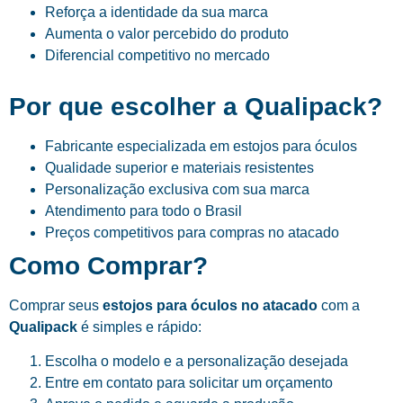
Reforça a identidade da sua marca
Aumenta o valor percebido do produto
Diferencial competitivo no mercado
Por que escolher a Qualipack?
Fabricante especializada em estojos para óculos
Qualidade superior e materiais resistentes
Personalização exclusiva com sua marca
Atendimento para todo o Brasil
Preços competitivos para compras no atacado
Como Comprar?
Comprar seus
estojos para óculos no atacado
com a
Qualipack
é simples e rápido:
Escolha o modelo e a personalização desejada
Entre em contato para solicitar um orçamento