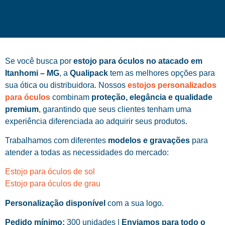
Se você busca por
estojo para óculos no atacado em
Itanhomi – MG
, a
Qualipack
tem as melhores opções para
sua ótica ou distribuidora. Nossos
estojos personalizados
para óculos
combinam
proteção, elegância e qualidade
premium
, garantindo que seus clientes tenham uma
experiência diferenciada ao adquirir seus produtos.
Trabalhamos com diferentes
modelos e gravações
para
atender a todas as necessidades do mercado:
Estojo para óculos de sol
Estojo para óculos de grau
Personalização disponível
com a sua logo.
Pedido mínimo:
300 unidades |
Enviamos para todo o