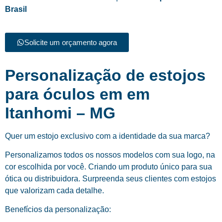
Brasil
Solicite um orçamento agora
Personalização de estojos
para óculos em em
Itanhomi – MG
Quer um estojo exclusivo com a identidade da sua marca?
Personalizamos todos os nossos modelos com sua logo, na
cor escolhida por você. Criando um produto único para sua
ótica ou distribuidora. Surpreenda seus clientes com estojos
que valorizam cada detalhe.
Benefícios da personalização: