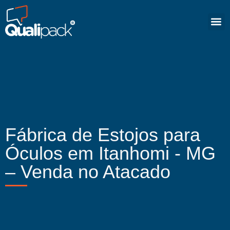
Fábrica de Estojos para
Óculos em Itanhomi - MG
– Venda no Atacado