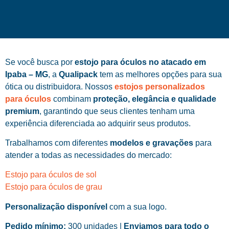
Se você busca por
estojo para óculos no atacado em
Ipaba – MG
, a
Qualipack
tem as melhores opções para sua
ótica ou distribuidora. Nossos
estojos personalizados
para óculos
combinam
proteção, elegância e qualidade
premium
, garantindo que seus clientes tenham uma
experiência diferenciada ao adquirir seus produtos.
Trabalhamos com diferentes
modelos e gravações
para
atender a todas as necessidades do mercado:
Estojo para óculos de sol
Estojo para óculos de grau
Personalização disponível
com a sua logo.
Pedido mínimo:
300 unidades |
Enviamos para todo o