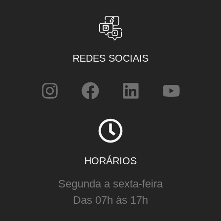
REDES SOCIAIS
HORÁRIOS
Segunda a sexta-feira
Das 07h às 17h