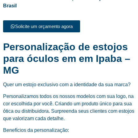
Brasil
Solicite um orçamento agora
Personalização de estojos
para óculos em em Ipaba –
MG
Quer um estojo exclusivo com a identidade da sua marca?
Personalizamos todos os nossos modelos com sua logo, na
cor escolhida por você. Criando um produto único para sua
ótica ou distribuidora. Surpreenda seus clientes com estojos
que valorizam cada detalhe.
Benefícios da personalização: