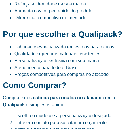
Reforça a identidade da sua marca
Aumenta o valor percebido do produto
Diferencial competitivo no mercado
Por que escolher a Qualipack?
Fabricante especializada em estojos para óculos
Qualidade superior e materiais resistentes
Personalização exclusiva com sua marca
Atendimento para todo o Brasil
Preços competitivos para compras no atacado
Como Comprar?
Comprar seus
estojos para óculos no atacado
com a
Qualipack
é simples e rápido:
Escolha o modelo e a personalização desejada
Entre em contato para solicitar um orçamento