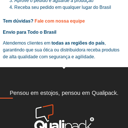
Aprove o pedido e aguarde a produção
Receba seu pedido em qualquer lugar do Brasil
Tem dúvidas?
Fale com nossa equipe
Envio para Todo o Brasil
Atendemos clientes em
todas as regiões do país
,
garantindo que sua ótica ou distribuidora receba produtos
de alta qualidade com segurança e agilidade.
Pensou em estojos, pensou em Qualipack.