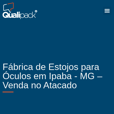
Fábrica de Estojos para
Óculos em Ipaba - MG –
Venda no Atacado