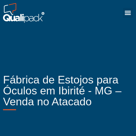
Fábrica de Estojos para
Óculos em Ibirité - MG –
Venda no Atacado