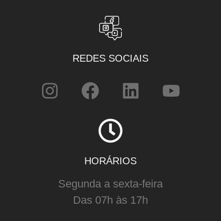
REDES SOCIAIS
HORÁRIOS
Segunda a sexta-feira
Das 07h às 17h