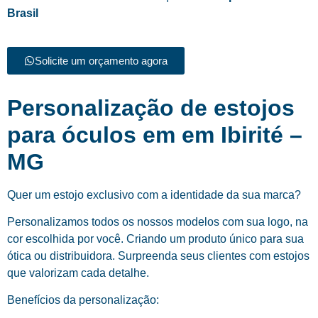
Brasil
Solicite um orçamento agora
Personalização de estojos
para óculos em em Ibirité –
MG
Quer um estojo exclusivo com a identidade da sua marca?
Personalizamos todos os nossos modelos com sua logo, na
cor escolhida por você. Criando um produto único para sua
ótica ou distribuidora. Surpreenda seus clientes com estojos
que valorizam cada detalhe.
Benefícios da personalização: