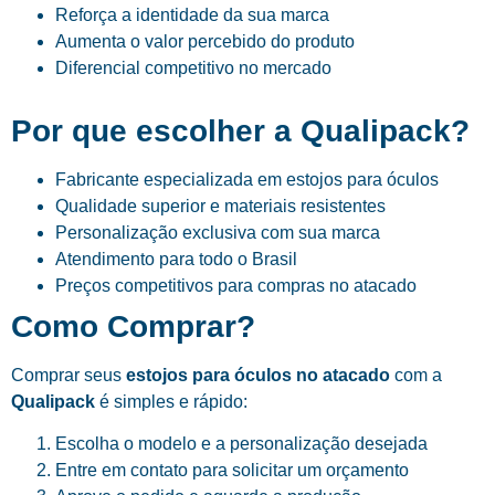
Reforça a identidade da sua marca
Aumenta o valor percebido do produto
Diferencial competitivo no mercado
Por que escolher a Qualipack?
Fabricante especializada em estojos para óculos
Qualidade superior e materiais resistentes
Personalização exclusiva com sua marca
Atendimento para todo o Brasil
Preços competitivos para compras no atacado
Como Comprar?
Comprar seus
estojos para óculos no atacado
com a
Qualipack
é simples e rápido:
Escolha o modelo e a personalização desejada
Entre em contato para solicitar um orçamento