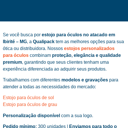
Se você busca por
estojo para óculos no atacado em
Ibirité – MG
, a
Qualipack
tem as melhores opções para sua
ótica ou distribuidora. Nossos
estojos personalizados
para óculos
combinam
proteção, elegância e qualidade
premium
, garantindo que seus clientes tenham uma
experiência diferenciada ao adquirir seus produtos.
Trabalhamos com diferentes
modelos e gravações
para
atender a todas as necessidades do mercado:
Estojo para óculos de sol
Estojo para óculos de grau
Personalização disponível
com a sua logo.
Pedido mínimo:
300 unidades |
Enviamos para todo o