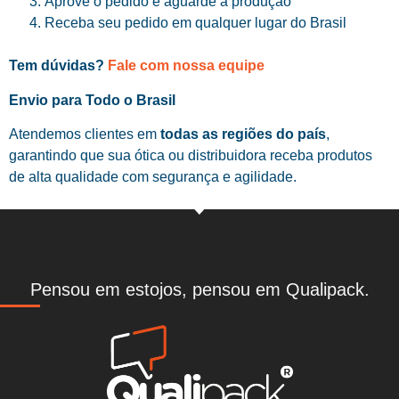
Aprove o pedido e aguarde a produção
Receba seu pedido em qualquer lugar do Brasil
Tem dúvidas?
Fale com nossa equipe
Envio para Todo o Brasil
Atendemos clientes em
todas as regiões do país
,
garantindo que sua ótica ou distribuidora receba produtos
de alta qualidade com segurança e agilidade.
Pensou em estojos, pensou em Qualipack.